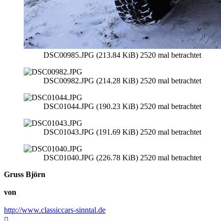
DSC00985.JPG (213.84 KiB) 2520 mal betrachtet
DSC00982.JPG (214.28 KiB) 2520 mal betrachtet
DSC01044.JPG (190.23 KiB) 2520 mal betrachtet
DSC01043.JPG (191.69 KiB) 2520 mal betrachtet
DSC01040.JPG (226.78 KiB) 2520 mal betrachtet
Gruss Björn
von
http://www.classiccars-sinntal.de
Nach