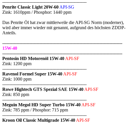
-----------------------------------------------------------
Penrite Classic Light 20W-60
API-SG
Zink: 1610ppm / Phosphor: 1440 ppm
Das Penrite Öl hat zwar mittlerweile die API-SG Norm (moderner),
wird aber immer wieder mit genannt, aufgrund des höchsten ZDDP-
Anteils.
------------------------------------------------------------------------------------
15W-40
------------------------------------------------------------------------------------
Pentosin HD Motorenöl 15W-40
API-SF
Zink: 1200 ppm
-----------------------------------------------------------
Ravenol Formel Super 15W-40
API-SF
Zink: 1000 ppm
-----------------------------------------------------------
Rowe Hightech GTS Spezial SAE 15W-40
API-SF
Zink: 850 ppm
-----------------------------------------------------------
Meguin Megol HD Super Turbo 15W-40
API-SF
Zink: 785 ppm / Phosphor: 715 ppm
-----------------------------------------------------------
Kroon Oil Classic Multigrade 15W-40
API-SF