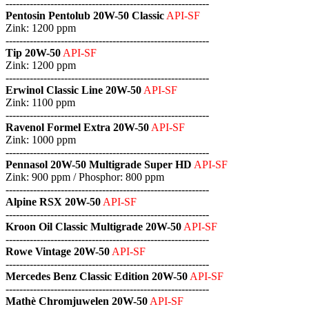
-----------------------------------------------------------
Pentosin Pentolub 20W-50 Classic
API-SF
Zink: 1200 ppm
-----------------------------------------------------------
Tip 20W-50
API-SF
Zink: 1200 ppm
-----------------------------------------------------------
Erwinol Classic Line 20W-50
API-SF
Zink: 1100 ppm
-----------------------------------------------------------
Ravenol Formel Extra 20W-50
API-SF
Zink: 1000 ppm
-----------------------------------------------------------
Pennasol 20W-50 Multigrade Super HD
API-SF
Zink: 900 ppm / Phosphor: 800 ppm
-----------------------------------------------------------
Alpine RSX 20W-50
API-SF
-----------------------------------------------------------
Kroon Oil Classic Multigrade 20W-50
API-SF
-----------------------------------------------------------
Rowe Vintage 20W-50
API-SF
-----------------------------------------------------------
Mercedes Benz Classic Edition 20W-50
API-SF
-----------------------------------------------------------
Mathè Chromjuwelen 20W-50
API-SF