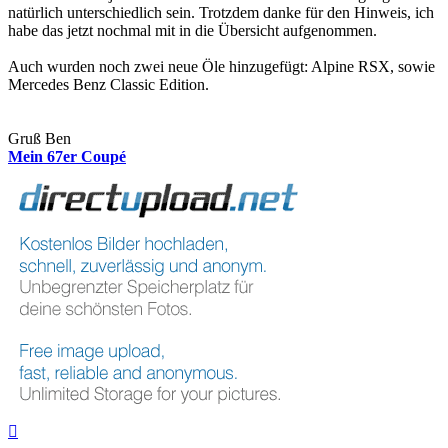
natürlich unterschiedlich sein. Trotzdem danke für den Hinweis, ich
habe das jetzt nochmal mit in die Übersicht aufgenommen.
Auch wurden noch zwei neue Öle hinzugefügt: Alpine RSX, sowie
Mercedes Benz Classic Edition.
Gruß Ben
Mein 67er Coupé
Nach
oben