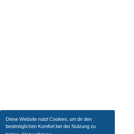
Diese Website nutzt Cookies, um dir den
bestmöglichen Komfort bei der Nutzung zu