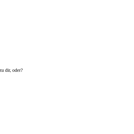
u dir, oder?