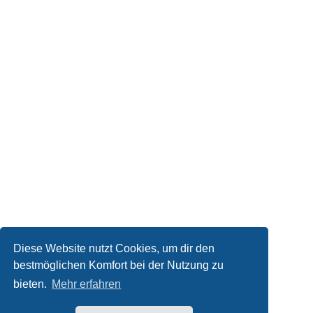
Diese Website nutzt Cookies, um dir den
bestmöglichen Komfort bei der Nutzung zu
bieten.
Mehr erfahren