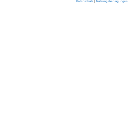
Datenschutz
|
Nutzungsbedingungen