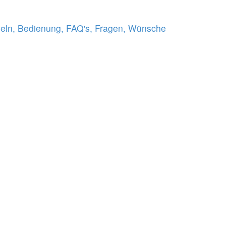
eln, Bedienung, FAQ's, Fragen, Wünsche