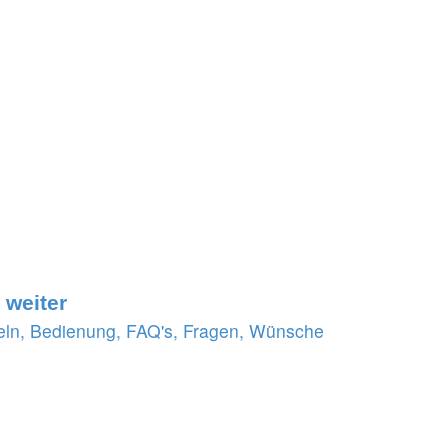
 weiter
ln, Bedienung, FAQ's, Fragen, Wünsche