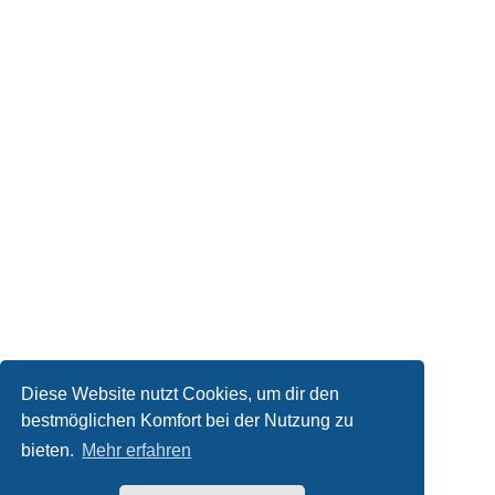
Diese Website nutzt Cookies, um dir den
bestmöglichen Komfort bei der Nutzung zu
bieten.
Mehr erfahren