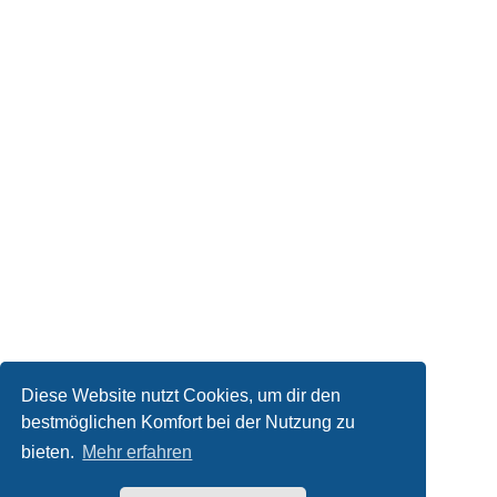
Diese Website nutzt Cookies, um dir den
bestmöglichen Komfort bei der Nutzung zu
bieten.
Mehr erfahren