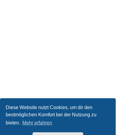
Diese Website nutzt Cookies, um dir den
bestmöglichen Komfort bei der Nutzung zu
bieten.
Mehr erfahren