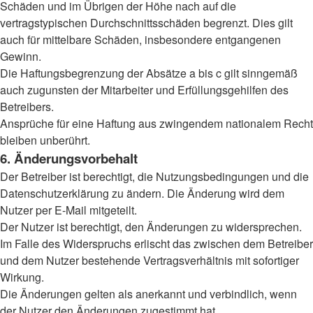
Schäden und im Übrigen der Höhe nach auf die
vertragstypischen Durchschnittsschäden begrenzt. Dies gilt
auch für mittelbare Schäden, insbesondere entgangenen
Gewinn.
Die Haftungsbegrenzung der Absätze a bis c gilt sinngemäß
auch zugunsten der Mitarbeiter und Erfüllungsgehilfen des
Betreibers.
Ansprüche für eine Haftung aus zwingendem nationalem Recht
bleiben unberührt.
6. Änderungsvorbehalt
Der Betreiber ist berechtigt, die Nutzungsbedingungen und die
Datenschutzerklärung zu ändern. Die Änderung wird dem
Nutzer per E-Mail mitgeteilt.
Der Nutzer ist berechtigt, den Änderungen zu widersprechen.
Im Falle des Widerspruchs erlischt das zwischen dem Betreiber
und dem Nutzer bestehende Vertragsverhältnis mit sofortiger
Wirkung.
Die Änderungen gelten als anerkannt und verbindlich, wenn
der Nutzer den Änderungen zugestimmt hat.