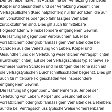
Der Betreiber haftet mit Ausnahme der Verletzung von Leben,
Körper und Gesundheit und der Verletzung wesentlicher
Vertragspflichten (Kardinalpflichten) nur für Schäden, die auf
ein vorsätzliches oder grob fahrlässiges Verhalten
zurückzuführen sind. Dies gilt auch für mittelbare
Folgeschäden wie insbesondere entgangenen Gewinn.
Die Haftung ist gegenüber Verbrauchern außer bei
vorsätzlichem oder grob fahrlässigem Verhalten oder bei
Schäden aus der Verletzung von Leben, Körper und
Gesundheit und der Verletzung wesentlicher Vertragspflichten
(Kardinalpflichten) auf die bei Vertragsschluss typischerweise
vorhersehbaren Schäden und im übrigen der Höhe nach auf
die vertragstypischen Durchschnittsschäden begrenzt. Dies gilt
auch für mittelbare Folgeschäden wie insbesondere
entgangenen Gewinn.
Die Haftung ist gegenüber Unternehmern außer bei der
Verletzung von Leben, Körper und Gesundheit oder
vorsätzlichem oder grob fahrlässigem Verhalten des Betreibers
auf die bei Vertragsschluss typischerweise vorhersehbaren