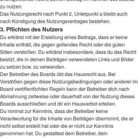
zu nutzen.
Das Nutzungsrecht nach Punkt 2, Unterpunkt a bleibt auch
nach Kündigung des Nutzungsvertrages bestehen.
3. Pflichten des Nutzers
Du erklärst mit der Erstellung eines Beitrags, dass er keine
Inhalte enthält, die gegen geltendes Recht oder die guten
Sitten verstoßen. Du erklärst insbesondere, dass du das Recht
besitzt, die in deinen Beiträgen verwendeten Links und Bilder
zu setzen bzw. zu verwenden.
Der Betreiber des Boards übt das Hausrecht aus. Bei
Verstößen gegen diese Nutzungsbedingungen oder anderer im
Board veröffentlichten Regeln kann der Betreiber dich nach
Abmahnung zeitweise oder dauerhaft von der Nutzung dieses
Boards ausschließen und dir ein Hausverbot erteilen.
Du nimmst zur Kenntnis, dass der Betreiber keine
Verantwortung für die Inhalte von Beiträgen übernimmt, die er
nicht selbst erstellt hat oder die er nicht zur Kenntnis
genommen hat. Du gestattest dem Betreiber, dein