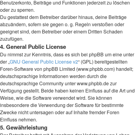
Benutzerkonto, Beiträge und Funktionen jederzeit zu löschen
oder zu sperren.
Du gestattest dem Betreiber darüber hinaus, deine Beiträge
abzuändern, sofern sie gegen o. g. Regeln verstoßen oder
geeignet sind, dem Betreiber oder einem Dritten Schaden
zuzufügen.
4. General Public License
Du nimmst zur Kenntnis, dass es sich bei phpBB um eine unter
der „
GNU General Public License v2
“ (GPL) bereitgestellten
Foren-Software von phpBB Limited (www.phpbb.com) handelt;
deutschsprachige Informationen werden durch die
deutschsprachige Community unter www.phpbb.de zur
Verfügung gestellt. Beide haben keinen Einfluss auf die Art und
Weise, wie die Software verwendet wird. Sie können
insbesondere die Verwendung der Software für bestimmte
Zwecke nicht untersagen oder auf Inhalte fremder Foren
Einfluss nehmen.
5. Gewährleistung