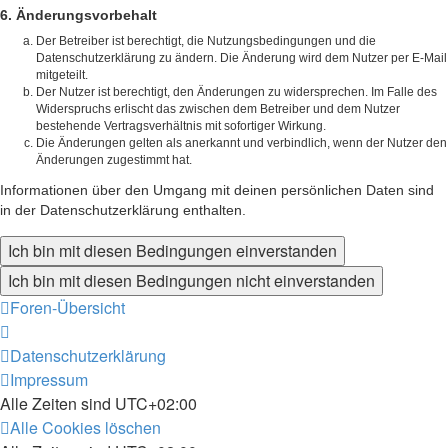
6. Änderungsvorbehalt
Der Betreiber ist berechtigt, die Nutzungsbedingungen und die
Datenschutzerklärung zu ändern. Die Änderung wird dem Nutzer per E-Mail
mitgeteilt.
Der Nutzer ist berechtigt, den Änderungen zu widersprechen. Im Falle des
Widerspruchs erlischt das zwischen dem Betreiber und dem Nutzer
bestehende Vertragsverhältnis mit sofortiger Wirkung.
Die Änderungen gelten als anerkannt und verbindlich, wenn der Nutzer den
Änderungen zugestimmt hat.
Informationen über den Umgang mit deinen persönlichen Daten sind
in der Datenschutzerklärung enthalten.
Foren-Übersicht
Datenschutzerklärung
Impressum
Alle Zeiten sind
UTC+02:00
Alle Cookies löschen