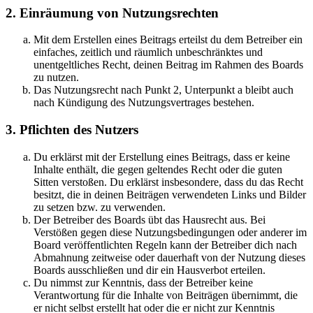
2. Einräumung von Nutzungsrechten
Mit dem Erstellen eines Beitrags erteilst du dem Betreiber ein
einfaches, zeitlich und räumlich unbeschränktes und
unentgeltliches Recht, deinen Beitrag im Rahmen des Boards
zu nutzen.
Das Nutzungsrecht nach Punkt 2, Unterpunkt a bleibt auch
nach Kündigung des Nutzungsvertrages bestehen.
3. Pflichten des Nutzers
Du erklärst mit der Erstellung eines Beitrags, dass er keine
Inhalte enthält, die gegen geltendes Recht oder die guten
Sitten verstoßen. Du erklärst insbesondere, dass du das Recht
besitzt, die in deinen Beiträgen verwendeten Links und Bilder
zu setzen bzw. zu verwenden.
Der Betreiber des Boards übt das Hausrecht aus. Bei
Verstößen gegen diese Nutzungsbedingungen oder anderer im
Board veröffentlichten Regeln kann der Betreiber dich nach
Abmahnung zeitweise oder dauerhaft von der Nutzung dieses
Boards ausschließen und dir ein Hausverbot erteilen.
Du nimmst zur Kenntnis, dass der Betreiber keine
Verantwortung für die Inhalte von Beiträgen übernimmt, die
er nicht selbst erstellt hat oder die er nicht zur Kenntnis