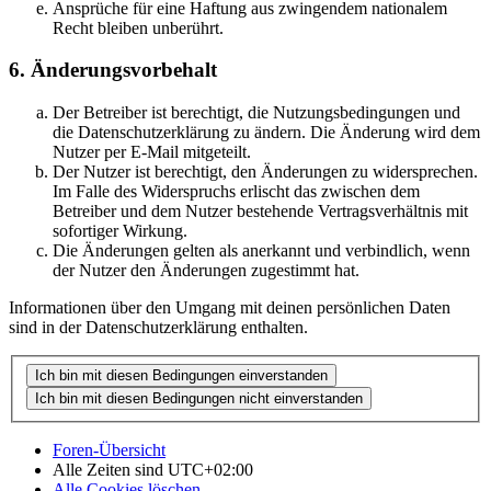
Ansprüche für eine Haftung aus zwingendem nationalem
Recht bleiben unberührt.
6. Änderungsvorbehalt
Der Betreiber ist berechtigt, die Nutzungsbedingungen und
die Datenschutzerklärung zu ändern. Die Änderung wird dem
Nutzer per E-Mail mitgeteilt.
Der Nutzer ist berechtigt, den Änderungen zu widersprechen.
Im Falle des Widerspruchs erlischt das zwischen dem
Betreiber und dem Nutzer bestehende Vertragsverhältnis mit
sofortiger Wirkung.
Die Änderungen gelten als anerkannt und verbindlich, wenn
der Nutzer den Änderungen zugestimmt hat.
Informationen über den Umgang mit deinen persönlichen Daten
sind in der Datenschutzerklärung enthalten.
Foren-Übersicht
Alle Zeiten sind
UTC+02:00
Alle Cookies löschen