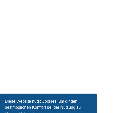
Diese Website nutzt Cookies, um dir den
bestmöglichen Komfort bei der Nutzung zu