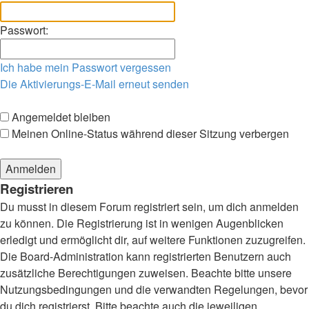
Passwort:
Ich habe mein Passwort vergessen
Die Aktivierungs-E-Mail erneut senden
Angemeldet bleiben
Meinen Online-Status während dieser Sitzung verbergen
Registrieren
Du musst in diesem Forum registriert sein, um dich anmelden
zu können. Die Registrierung ist in wenigen Augenblicken
erledigt und ermöglicht dir, auf weitere Funktionen zuzugreifen.
Die Board-Administration kann registrierten Benutzern auch
zusätzliche Berechtigungen zuweisen. Beachte bitte unsere
Nutzungsbedingungen und die verwandten Regelungen, bevor
du dich registrierst. Bitte beachte auch die jeweiligen