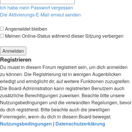
Ich habe mein Passwort vergessen
Die Aktivierungs-E-Mail erneut senden
Angemeldet bleiben
Meinen Online-Status während dieser Sitzung verbergen
Registrieren
Du musst in diesem Forum registriert sein, um dich anmelden
zu können. Die Registrierung ist in wenigen Augenblicken
erledigt und ermöglicht dir, auf weitere Funktionen zuzugreifen.
Die Board-Administration kann registrierten Benutzern auch
zusätzliche Berechtigungen zuweisen. Beachte bitte unsere
Nutzungsbedingungen und die verwandten Regelungen, bevor
du dich registrierst. Bitte beachte auch die jeweiligen
Forenregeln, wenn du dich in diesem Board bewegst.
Nutzungsbedingungen
|
Datenschutzerklärung