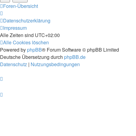
Foren-Übersicht
Datenschutzerklärung
Impressum
Alle Zeiten sind
UTC+02:00
Alle Cookies löschen
Powered by
phpBB
® Forum Software © phpBB Limited
Deutsche Übersetzung durch
phpBB.de
Datenschutz
|
Nutzungsbedingungen