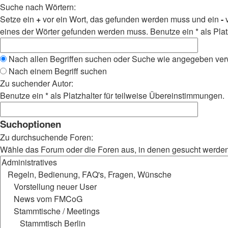
Suche nach Wörtern:
Setze ein
+
vor ein Wort, das gefunden werden muss und ein
-
v
eines der Wörter gefunden werden muss. Benutze ein * als Plat
Nach allen Begriffen suchen oder Suche wie angegeben ve
Nach einem Begriff suchen
Zu suchender Autor:
Benutze ein * als Platzhalter für teilweise Übereinstimmungen.
Suchoptionen
Zu durchsuchende Foren:
Wähle das Forum oder die Foren aus, in denen gesucht werden s