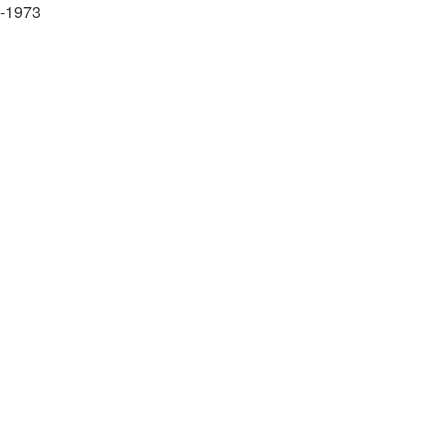
4-1973