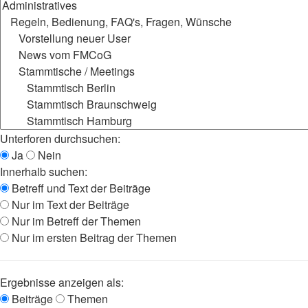
Unterforen durchsuchen:
Ja
Nein
Innerhalb suchen:
Betreff und Text der Beiträge
Nur im Text der Beiträge
Nur im Betreff der Themen
Nur im ersten Beitrag der Themen
Ergebnisse anzeigen als:
Beiträge
Themen