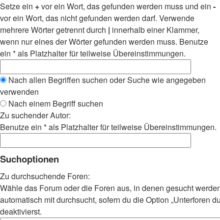
Setze ein
+
vor ein Wort, das gefunden werden muss und ein
-
vor ein Wort, das nicht gefunden werden darf. Verwende
mehrere Wörter getrennt durch
|
innerhalb einer Klammer,
wenn nur eines der Wörter gefunden werden muss. Benutze
ein * als Platzhalter für teilweise Übereinstimmungen.
Nach allen Begriffen suchen oder Suche wie angegeben
verwenden
Nach einem Begriff suchen
Zu suchender Autor:
Benutze ein * als Platzhalter für teilweise Übereinstimmungen.
Suchoptionen
Zu durchsuchende Foren:
Wähle das Forum oder die Foren aus, in denen gesucht werden
automatisch mit durchsucht, sofern du die Option „Unterforen d
deaktivierst.