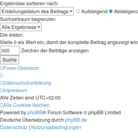
Ergebnisse sortieren nach:
Aufsteigend
Absteigen
Suchzeitraum begrenzen:
Die ersten:
Stelle 0 als Wert ein, damit der komplette Beitrag angezeigt wir
Zeichen der Beiträge anzeigen
Foren-Übersicht
Datenschutzerklärung
Impressum
Alle Zeiten sind
UTC+02:00
Alle Cookies löschen
Powered by
phpBB
® Forum Software © phpBB Limited
Deutsche Übersetzung durch
phpBB.de
Datenschutz
|
Nutzungsbedingungen