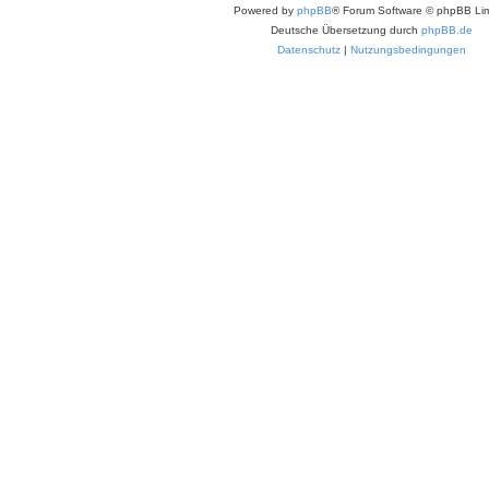
Powered by
phpBB
® Forum Software © phpBB Lim
Deutsche Übersetzung durch
phpBB.de
Datenschutz
|
Nutzungsbedingungen