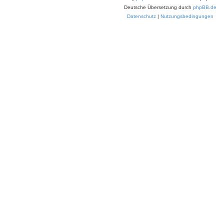
Deutsche Übersetzung durch
phpBB.de
Datenschutz
|
Nutzungsbedingungen