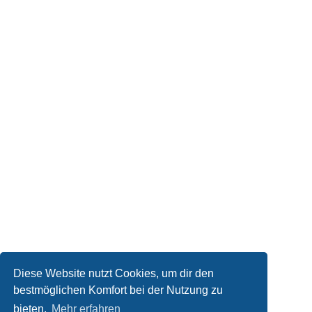
Diese Website nutzt Cookies, um dir den
bestmöglichen Komfort bei der Nutzung zu
bieten.
Mehr erfahren