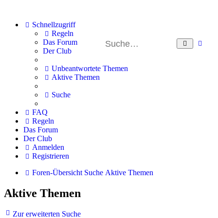
Schnellzugriff
Regeln
Erw
Das Forum
Suche
Der Club
Su
Unbeantwortete Themen
Aktive Themen
Suche
FAQ
Regeln
Das Forum
Der Club
Anmelden
Registrieren
Foren-Übersicht
Suche
Aktive Themen
Aktive Themen
Zur erweiterten Suche