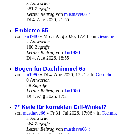
3
Antworten
381
Zugriffe
Letzter Beitrag
von
musthave66
Di 4. Aug 2026, 21:55
Embleme 65
von
Jan1980
»
Mo 3. Aug 2026, 17:43
» in
Gesuche
2
Antworten
180
Zugriffe
Letzter Beitrag
von
Jan1980
Di 4. Aug 2026, 18:55
Bögen für Dachhimmel 65
von
Jan1980
»
Di 4. Aug 2026, 17:21
» in
Gesuche
0
Antworten
58
Zugriffe
Letzter Beitrag
von
Jan1980
Di 4. Aug 2026, 17:21
7° Keile für korrekten Diff-Winkel?
von
musthave66
»
Fr 31. Jul 2026, 17:06
» in
Technik
2
Antworten
364
Zugriffe
Letzter Beitrag
von
musthave66