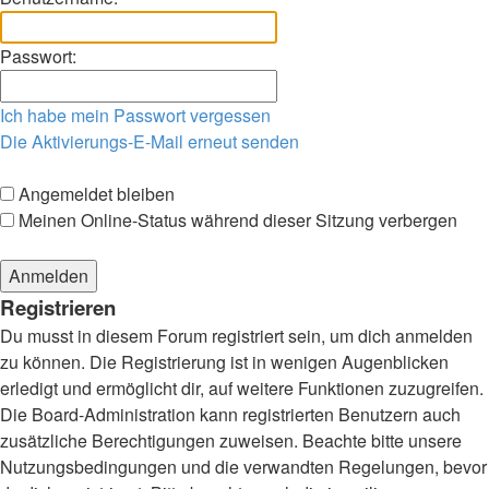
Passwort:
Ich habe mein Passwort vergessen
Die Aktivierungs-E-Mail erneut senden
Angemeldet bleiben
Meinen Online-Status während dieser Sitzung verbergen
Registrieren
Du musst in diesem Forum registriert sein, um dich anmelden
zu können. Die Registrierung ist in wenigen Augenblicken
erledigt und ermöglicht dir, auf weitere Funktionen zuzugreifen.
Die Board-Administration kann registrierten Benutzern auch
zusätzliche Berechtigungen zuweisen. Beachte bitte unsere
Nutzungsbedingungen und die verwandten Regelungen, bevor