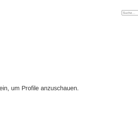
ein, um Profile anzuschauen.