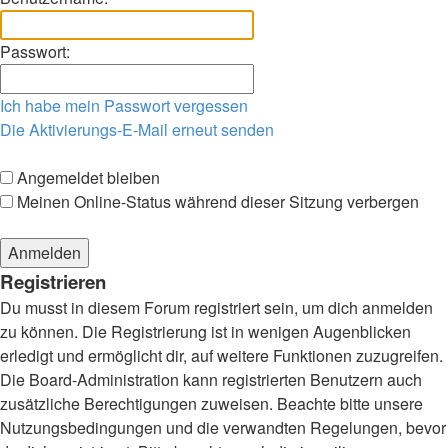
Passwort:
Ich habe mein Passwort vergessen
Die Aktivierungs-E-Mail erneut senden
Angemeldet bleiben
Meinen Online-Status während dieser Sitzung verbergen
Registrieren
Du musst in diesem Forum registriert sein, um dich anmelden
zu können. Die Registrierung ist in wenigen Augenblicken
erledigt und ermöglicht dir, auf weitere Funktionen zuzugreifen.
Die Board-Administration kann registrierten Benutzern auch
zusätzliche Berechtigungen zuweisen. Beachte bitte unsere
Nutzungsbedingungen und die verwandten Regelungen, bevor