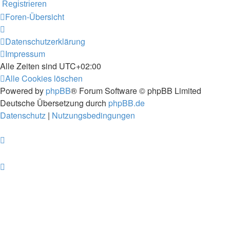
Registrieren
Foren-Übersicht
Datenschutzerklärung
Impressum
Alle Zeiten sind
UTC+02:00
Alle Cookies löschen
Powered by
phpBB
® Forum Software © phpBB Limited
Deutsche Übersetzung durch
phpBB.de
Datenschutz
|
Nutzungsbedingungen