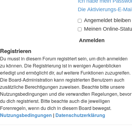
Ich habe mein Passwor
Die Aktivierungs-E-Mai
Angemeldet bleiben
Meinen Online-Statu
Registrieren
Du musst in diesem Forum registriert sein, um dich anmelden
zu können. Die Registrierung ist in wenigen Augenblicken
erledigt und ermöglicht dir, auf weitere Funktionen zuzugreifen.
Die Board-Administration kann registrierten Benutzern auch
zusätzliche Berechtigungen zuweisen. Beachte bitte unsere
Nutzungsbedingungen und die verwandten Regelungen, bevor
du dich registrierst. Bitte beachte auch die jeweiligen
Forenregeln, wenn du dich in diesem Board bewegst.
Nutzungsbedingungen
|
Datenschutzerklärung