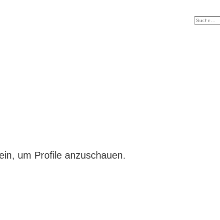
ein, um Profile anzuschauen.