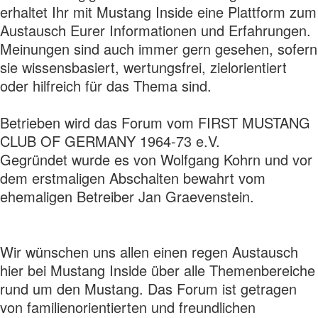
erhaltet Ihr mit Mustang Inside eine Plattform zum
Austausch Eurer Informationen und Erfahrungen.
Meinungen sind auch immer gern gesehen, sofern
sie wissensbasiert, wertungsfrei, zielorientiert
oder hilfreich für das Thema sind.
Betrieben wird das Forum vom FIRST MUSTANG
CLUB OF GERMANY 1964-73 e.V.
Gegründet wurde es von Wolfgang Kohrn und vor
dem erstmaligen Abschalten bewahrt vom
ehemaligen Betreiber Jan Graevenstein.
Wir wünschen uns allen einen regen Austausch
hier bei Mustang Inside über alle Themenbereiche
rund um den Mustang. Das Forum ist getragen
von familienorientierten und freundlichen