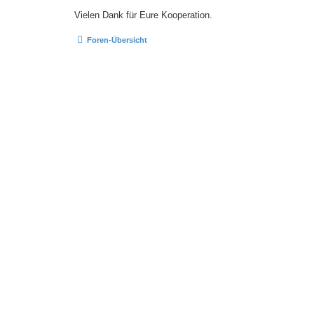
Vielen Dank für Eure Kooperation.
Foren-Übersicht