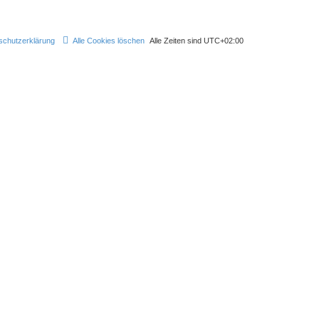
schutzerklärung
Alle Cookies löschen
Alle Zeiten sind
UTC+02:00