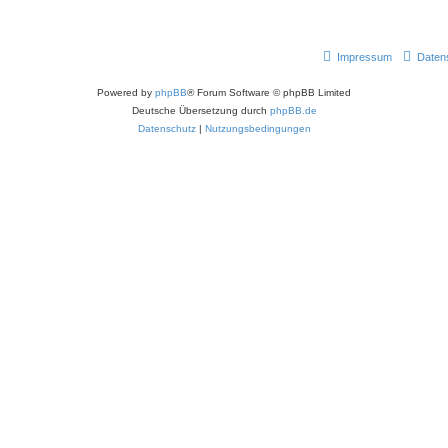
Impressum
Daten
Powered by
phpBB
® Forum Software © phpBB Limited
Deutsche Übersetzung durch
phpBB.de
Datenschutz
|
Nutzungsbedingungen