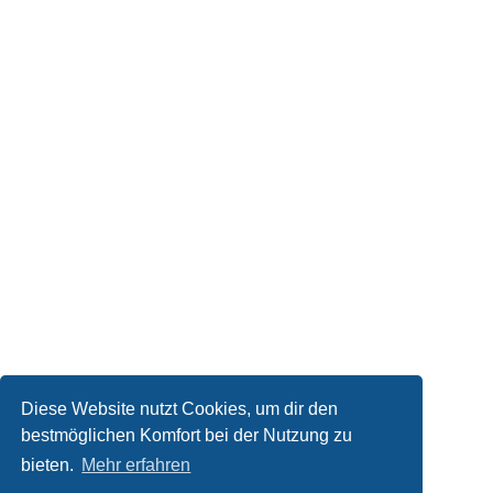
Diese Website nutzt Cookies, um dir den
bestmöglichen Komfort bei der Nutzung zu
bieten.
Mehr erfahren