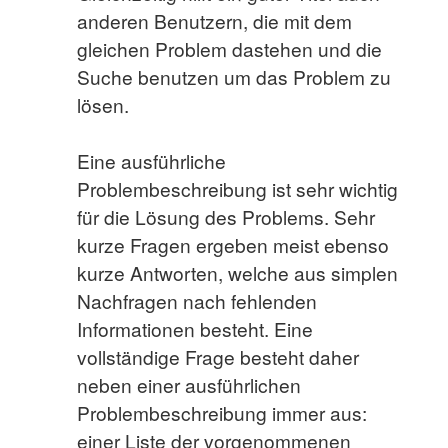
anderen Benutzern, die mit dem
gleichen Problem dastehen und die
Suche benutzen um das Problem zu
lösen.
Eine ausführliche
Problembeschreibung ist sehr wichtig
für die Lösung des Problems. Sehr
kurze Fragen ergeben meist ebenso
kurze Antworten, welche aus simplen
Nachfragen nach fehlenden
Informationen besteht. Eine
vollständige Frage besteht daher
neben einer ausführlichen
Problembeschreibung immer aus:
einer Liste der vorgenommenen