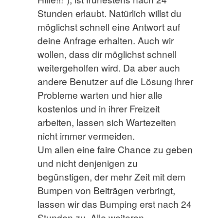
Stunden erlaubt. Natürlich willst du
möglichst schnell eine Antwort auf
deine Anfrage erhalten. Auch wir
wollen, dass dir möglichst schnell
weitergeholfen wird. Da aber auch
andere Benutzer auf die Lösung ihrer
Probleme warten und hier alle
kostenlos und in ihrer Freizeit
arbeiten, lassen sich Wartezeiten
nicht immer vermeiden.
Um allen eine faire Chance zu geben
und nicht denjenigen zu
begünstigen, der mehr Zeit mit dem
Bumpen von Beiträgen verbringt,
lassen wir das Bumping erst nach 24
Stunden zu. Alle weiteren