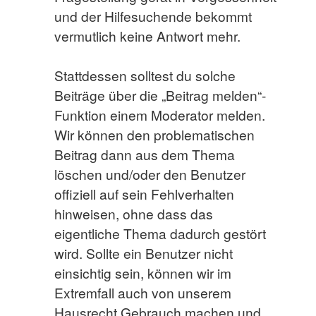
und der Hilfesuchende bekommt
vermutlich keine Antwort mehr.
Stattdessen solltest du solche
Beiträge über die „Beitrag melden“-
Funktion einem Moderator melden.
Wir können den problematischen
Beitrag dann aus dem Thema
löschen und/oder den Benutzer
offiziell auf sein Fehlverhalten
hinweisen, ohne dass das
eigentliche Thema dadurch gestört
wird. Sollte ein Benutzer nicht
einsichtig sein, können wir im
Extremfall auch von unserem
Hausrecht Gebrauch machen und