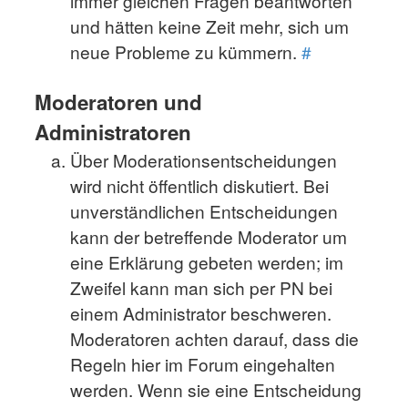
immer gleichen Fragen beantworten
und hätten keine Zeit mehr, sich um
neue Probleme zu kümmern.
#
Moderatoren und
Administratoren
Über Moderationsentscheidungen
wird nicht öffentlich diskutiert. Bei
unverständlichen Entscheidungen
kann der betreffende Moderator um
eine Erklärung gebeten werden; im
Zweifel kann man sich per PN bei
einem Administrator beschweren.
Moderatoren achten darauf, dass die
Regeln hier im Forum eingehalten
werden. Wenn sie eine Entscheidung