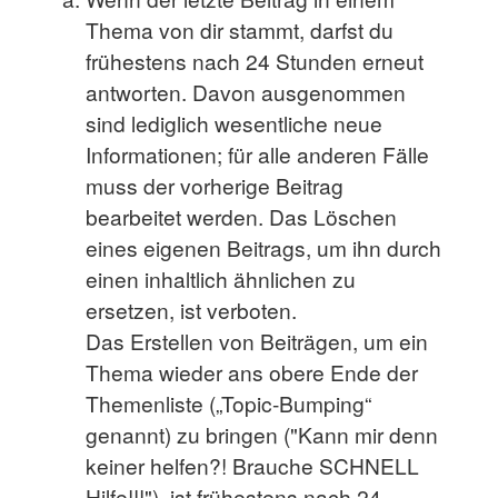
Thema von dir stammt, darfst du
frühestens nach 24 Stunden erneut
antworten. Davon ausgenommen
sind lediglich wesentliche neue
Informationen; für alle anderen Fälle
muss der vorherige Beitrag
bearbeitet werden. Das Löschen
eines eigenen Beitrags, um ihn durch
einen inhaltlich ähnlichen zu
ersetzen, ist verboten.
Das Erstellen von Beiträgen, um ein
Thema wieder ans obere Ende der
Themenliste („Topic-Bumping“
genannt) zu bringen ("Kann mir denn
keiner helfen?! Brauche SCHNELL
Hilfe!!!"), ist frühestens nach 24