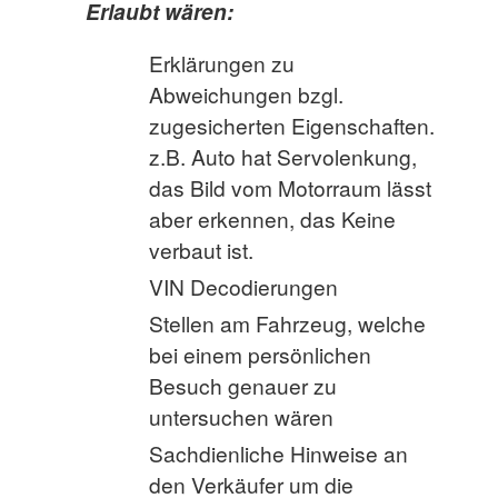
Erlaubt wären:
Erklärungen zu
Abweichungen bzgl.
zugesicherten Eigenschaften.
z.B. Auto hat Servolenkung,
das Bild vom Motorraum lässt
aber erkennen, das Keine
verbaut ist.
VIN Decodierungen
Stellen am Fahrzeug, welche
bei einem persönlichen
Besuch genauer zu
untersuchen wären
Sachdienliche Hinweise an
den Verkäufer um die