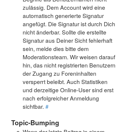
zulässig. Dem Account wird eine
automatisch generierte Signatur
angefügt. Die Signatur ist durch Dich
nicht änderbar. Sollte die erstellte
Signatur aus Deiner Sicht fehlerhaft
sein, melde dies bitte dem
Moderationsteam. Wir weisen darauf
hin, das nicht registrierten Benutzern
der Zugang zu Foreninhalten
versperrt beleibt. Auch Statistiken
und derzeitige Online-User sind erst
nach erfolgreicher Anmeldung
sichtbar.
#
Topic-Bumping
Wenn der letzte Beitrag in einem