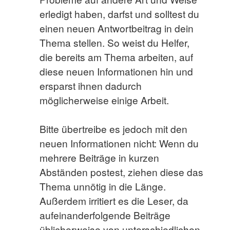
erledigt haben, darfst und solltest du
einen neuen Antwortbeitrag in dein
Thema stellen. So weist du Helfer,
die bereits am Thema arbeiten, auf
diese neuen Informationen hin und
ersparst ihnen dadurch
möglicherweise einige Arbeit.
Bitte übertreibe es jedoch mit den
neuen Informationen nicht: Wenn du
mehrere Beiträge in kurzen
Abständen postest, ziehen diese das
Thema unnötig in die Länge.
Außerdem irritiert es die Leser, da
aufeinanderfolgende Beiträge
üblicherweise von unterschiedlichen