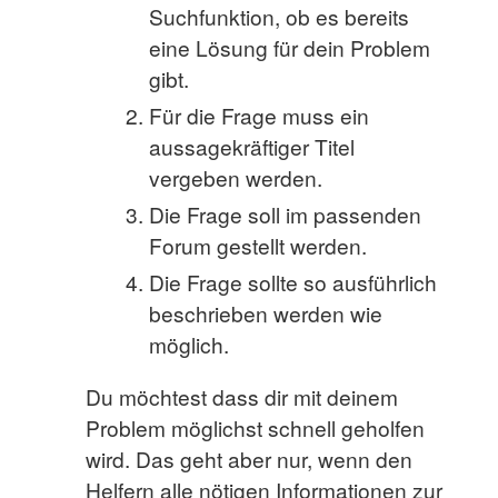
Suchfunktion, ob es bereits
eine Lösung für dein Problem
gibt.
Für die Frage muss ein
aussagekräftiger Titel
vergeben werden.
Die Frage soll im passenden
Forum gestellt werden.
Die Frage sollte so ausführlich
beschrieben werden wie
möglich.
Du möchtest dass dir mit deinem
Problem möglichst schnell geholfen
wird. Das geht aber nur, wenn den
Helfern alle nötigen Informationen zur