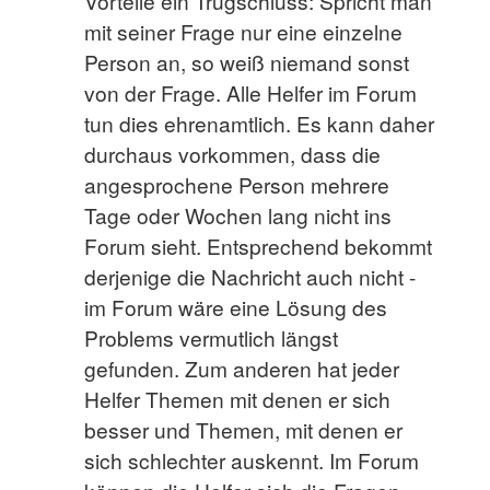
Vorteile ein Trugschluss: Spricht man
mit seiner Frage nur eine einzelne
Person an, so weiß niemand sonst
von der Frage. Alle Helfer im Forum
tun dies ehrenamtlich. Es kann daher
durchaus vorkommen, dass die
angesprochene Person mehrere
Tage oder Wochen lang nicht ins
Forum sieht. Entsprechend bekommt
derjenige die Nachricht auch nicht -
im Forum wäre eine Lösung des
Problems vermutlich längst
gefunden. Zum anderen hat jeder
Helfer Themen mit denen er sich
besser und Themen, mit denen er
sich schlechter auskennt. Im Forum