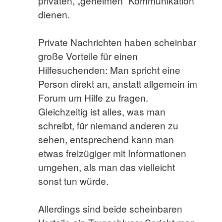
privaten, „geheimen“ Kommunikation
dienen.
Private Nachrichten haben scheinbar
große Vorteile für einen
Hilfesuchenden: Man spricht eine
Person direkt an, anstatt allgemein im
Forum um Hilfe zu fragen.
Gleichzeitig ist alles, was man
schreibt, für niemand anderen zu
sehen, entsprechend kann man
etwas freizügiger mit Informationen
umgehen, als man das vielleicht
sonst tun würde.
Allerdings sind beide scheinbaren