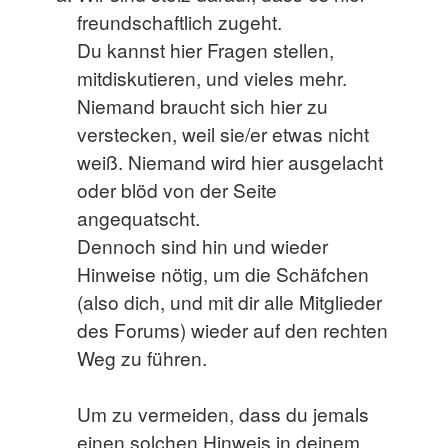
freundschaftlich zugeht.
Du kannst hier Fragen stellen,
mitdiskutieren, und vieles mehr.
Niemand braucht sich hier zu
verstecken, weil sie/er etwas nicht
weiß. Niemand wird hier ausgelacht
oder blöd von der Seite
angequatscht.
Dennoch sind hin und wieder
Hinweise nötig, um die Schäfchen
(also dich, und mit dir alle Mitglieder
des Forums) wieder auf den rechten
Weg zu führen.
Um zu vermeiden, dass du jemals
einen solchen Hinweis in deinem