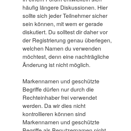
häufig längere Diskussionen. Hier
sollte sich jeder Teilnehmer sicher
sein können, mit wem er gerade
diskutiert. Du solltest dir daher vor
der Registrierung genau überlegen,
welchen Namen du verwenden
möchtest, denn eine nachträgliche
Änderung ist nicht möglich.
Markennamen und geschützte
Begriffe dürfen nur durch die
Rechteinhaber frei verwendet
werden. Da wir dies nicht
kontrollieren können sind
Markennamen und geschützte
Begriffe als Benutzernamen nicht