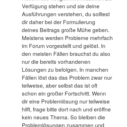
Verfügung stehen und sie deine
Ausführungen verstehen, du solltest
dir daher bei der Formulierung
deines Beitrags große Mühe geben.
Meistens werden Probleme mehrfach
im Forum vorgestellt und gelöst. In
den meisten Fällen brauchst du also
nur die bereits vorhandenen
Lösungen zu befolgen. In manchen
Fällen löst das das Problem zwar nur
teilweise, aber selbst das ist oft
schon ein großer Fortschritt. Wenn
dir eine Problemlösung nur teilweise
hilft, frage bitte dort nach und eröffne
kein neues Thema. So bleiben die
Problemlösungen zusammen und