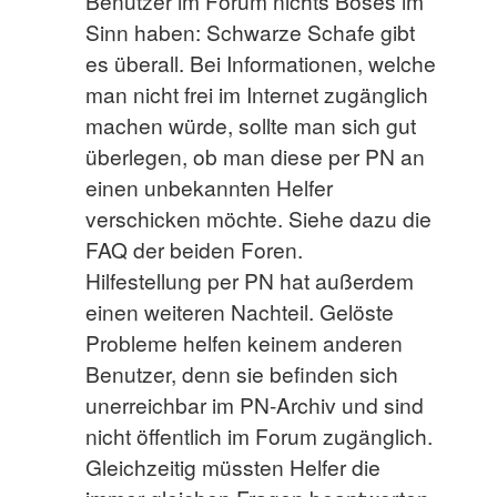
Benutzer im Forum nichts Böses im
Sinn haben: Schwarze Schafe gibt
es überall. Bei Informationen, welche
man nicht frei im Internet zugänglich
machen würde, sollte man sich gut
überlegen, ob man diese per PN an
einen unbekannten Helfer
verschicken möchte. Siehe dazu die
FAQ der beiden Foren.
Hilfestellung per PN hat außerdem
einen weiteren Nachteil. Gelöste
Probleme helfen keinem anderen
Benutzer, denn sie befinden sich
unerreichbar im PN-Archiv und sind
nicht öffentlich im Forum zugänglich.
Gleichzeitig müssten Helfer die