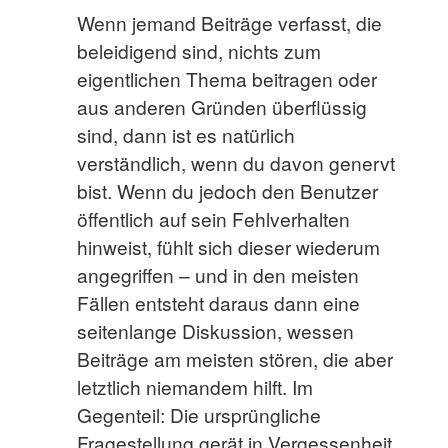
Wenn jemand Beiträge verfasst, die
beleidigend sind, nichts zum
eigentlichen Thema beitragen oder
aus anderen Gründen überflüssig
sind, dann ist es natürlich
verständlich, wenn du davon genervt
bist. Wenn du jedoch den Benutzer
öffentlich auf sein Fehlverhalten
hinweist, fühlt sich dieser wiederum
angegriffen – und in den meisten
Fällen entsteht daraus dann eine
seitenlange Diskussion, wessen
Beiträge am meisten stören, die aber
letztlich niemandem hilft. Im
Gegenteil: Die ursprüngliche
Fragestellung gerät in Vergessenheit