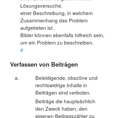
Lösungsversuche,
einer Beschreibung, in welchem
Zusammenhang das Problem
aufgetreten ist.
Bilder können ebenfalls hilfreich sein,
um ein Problem zu beschreiben.
#
Verfassen von Beiträgen
Beleidigende, obszöne und
rechtswidrige Inhalte in
Beiträgen sind verboten.
Beiträge die hauptsächlich
den Zweck haben, den
eigenen Beitragszähler zu