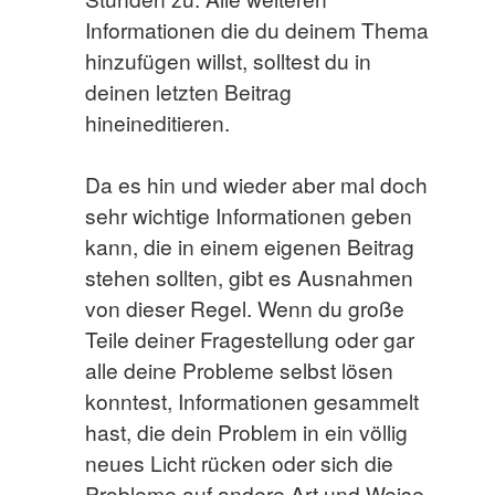
Informationen die du deinem Thema
hinzufügen willst, solltest du in
deinen letzten Beitrag
hineineditieren.
Da es hin und wieder aber mal doch
sehr wichtige Informationen geben
kann, die in einem eigenen Beitrag
stehen sollten, gibt es Ausnahmen
von dieser Regel. Wenn du große
Teile deiner Fragestellung oder gar
alle deine Probleme selbst lösen
konntest, Informationen gesammelt
hast, die dein Problem in ein völlig
neues Licht rücken oder sich die
Probleme auf andere Art und Weise