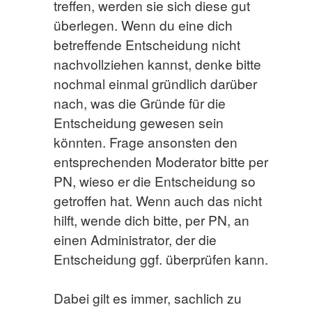
treffen, werden sie sich diese gut
überlegen. Wenn du eine dich
betreffende Entscheidung nicht
nachvollziehen kannst, denke bitte
nochmal einmal gründlich darüber
nach, was die Gründe für die
Entscheidung gewesen sein
könnten. Frage ansonsten den
entsprechenden Moderator bitte per
PN, wieso er die Entscheidung so
getroffen hat. Wenn auch das nicht
hilft, wende dich bitte, per PN, an
einen Administrator, der die
Entscheidung ggf. überprüfen kann.
Dabei gilt es immer, sachlich zu