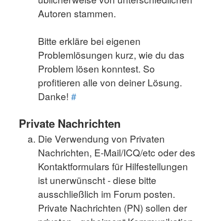
Autoren stammen.
Bitte erkläre bei eigenen
Problemlösungen kurz, wie du das
Problem lösen konntest. So
profitieren alle von deiner Lösung.
Danke!
#
Private Nachrichten
Die Verwendung von Privaten
Nachrichten, E-Mail/ICQ/etc oder des
Kontaktformulars für Hilfestellungen
ist unerwünscht - diese bitte
ausschließlich im Forum posten.
Private Nachrichten (PN) sollen der