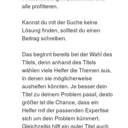
alle profitieren.
Kannst du mit der Suche keine
Lösung finden, solltest du einen
Beitrag schreiben.
Das beginnt bereits bei der Wahl des
Titels, denn anhand des Titels
wählen viele Helfer die Themen aus,
in denen sie möglicherweise
aushelfen könnten. Je besser dein
Titel zu deinem Problem passt, desto
größer ist die Chance, dass ein
Helfer mit der passenden Expertise
sich um dein Problem kümmert.
Gleichzeitig hilft ein guter Titel auch