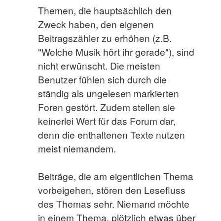
Themen, die hauptsächlich den
Zweck haben, den eigenen
Beitragszähler zu erhöhen (z.B.
"Welche Musik hört ihr gerade"), sind
nicht erwünscht. Die meisten
Benutzer fühlen sich durch die
ständig als ungelesen markierten
Foren gestört. Zudem stellen sie
keinerlei Wert für das Forum dar,
denn die enthaltenen Texte nutzen
meist niemandem.
Beiträge, die am eigentlichen Thema
vorbeigehen, stören den Lesefluss
des Themas sehr. Niemand möchte
in einem Thema, plötzlich etwas über