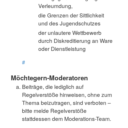
Verleumdung,
die Grenzen der Sittlichkeit
und des Jugendschutzes
der unlautere Wettbewerb
durch Diskreditierung an Ware
oder Dienstleistung
#
Möchtegern-Moderatoren
Beiträge, die lediglich auf
Regelverstöße hinweisen, ohne zum
Thema beizutragen, sind verboten –
bitte melde Regelverstöße
stattdessen dem Moderations-Team.