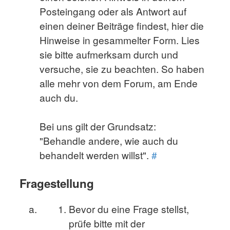
Posteingang oder als Antwort auf
einen deiner Beiträge findest, hier die
Hinweise in gesammelter Form. Lies
sie bitte aufmerksam durch und
versuche, sie zu beachten. So haben
alle mehr von dem Forum, am Ende
auch du.
Bei uns gilt der Grundsatz:
"Behandle andere, wie auch du
behandelt werden willst".
#
Fragestellung
Bevor du eine Frage stellst,
prüfe bitte mit der