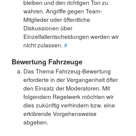
bleiben und den richtigen Ton zu
wahren. Angriffe gegen Team-
Mitglieder oder öffentliche
Diskussionen über
Einzelfallentscheidungen werden wir
nicht zulassen.
#
Bewertung Fahrzeuge
Das Thema Fahrzeug-Bewertung
erforderte in der Vergangenheit öfter
den Einsatz der Moderatoren. Mit
folgendem Regelwerk möchten wir
dies zukünftig verhindern bzw. eine
erklärende Vorgehensweise
abgeben.