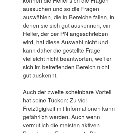
können die Helfer sich die Fragen
aussuchen und so die Fragen
auswählen, die in Bereiche fallen, in
denen sie sich gut auskennen; ein
Helfer, der per PN angeschrieben
wird, hat diese Auswahl nicht und
kann daher die gestellte Frage
vielleicht nicht beantworten, weil er
sich im betreffenden Bereich nicht
gut auskennt.
Auch der zweite scheinbare Vorteil
hat seine Tücken: Zu viel
Freizügigkeit mit Informationen kann
gefährlich werden. Auch wenn
vermutlich die meisten aktiven