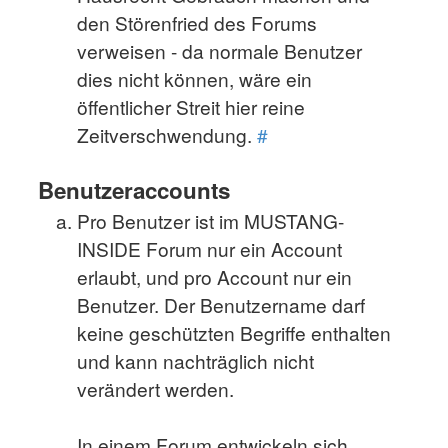
den Störenfried des Forums
verweisen - da normale Benutzer
dies nicht können, wäre ein
öffentlicher Streit hier reine
Zeitverschwendung.
#
Benutzeraccounts
Pro Benutzer ist im MUSTANG-
INSIDE Forum nur ein Account
erlaubt, und pro Account nur ein
Benutzer. Der Benutzername darf
keine geschützten Begriffe enthalten
und kann nachträglich nicht
verändert werden.
In einem Forum entwickeln sich