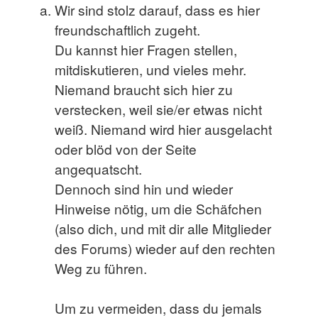
Wir sind stolz darauf, dass es hier
freundschaftlich zugeht.
Du kannst hier Fragen stellen,
mitdiskutieren, und vieles mehr.
Niemand braucht sich hier zu
verstecken, weil sie/er etwas nicht
weiß. Niemand wird hier ausgelacht
oder blöd von der Seite
angequatscht.
Dennoch sind hin und wieder
Hinweise nötig, um die Schäfchen
(also dich, und mit dir alle Mitglieder
des Forums) wieder auf den rechten
Weg zu führen.
Um zu vermeiden, dass du jemals