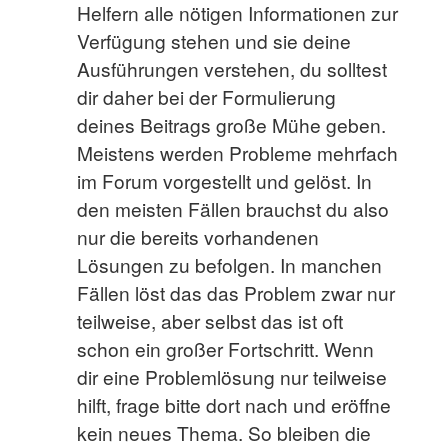
Helfern alle nötigen Informationen zur
Verfügung stehen und sie deine
Ausführungen verstehen, du solltest
dir daher bei der Formulierung
deines Beitrags große Mühe geben.
Meistens werden Probleme mehrfach
im Forum vorgestellt und gelöst. In
den meisten Fällen brauchst du also
nur die bereits vorhandenen
Lösungen zu befolgen. In manchen
Fällen löst das das Problem zwar nur
teilweise, aber selbst das ist oft
schon ein großer Fortschritt. Wenn
dir eine Problemlösung nur teilweise
hilft, frage bitte dort nach und eröffne
kein neues Thema. So bleiben die