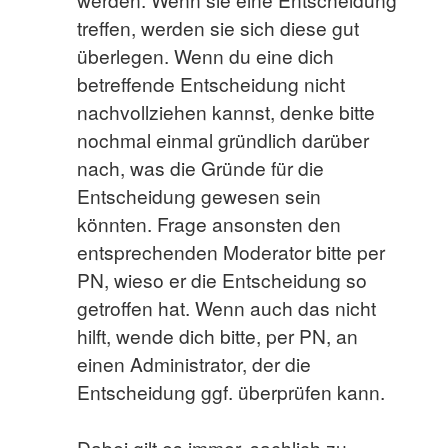
treffen, werden sie sich diese gut
überlegen. Wenn du eine dich
betreffende Entscheidung nicht
nachvollziehen kannst, denke bitte
nochmal einmal gründlich darüber
nach, was die Gründe für die
Entscheidung gewesen sein
könnten. Frage ansonsten den
entsprechenden Moderator bitte per
PN, wieso er die Entscheidung so
getroffen hat. Wenn auch das nicht
hilft, wende dich bitte, per PN, an
einen Administrator, der die
Entscheidung ggf. überprüfen kann.
Dabei gilt es immer, sachlich zu