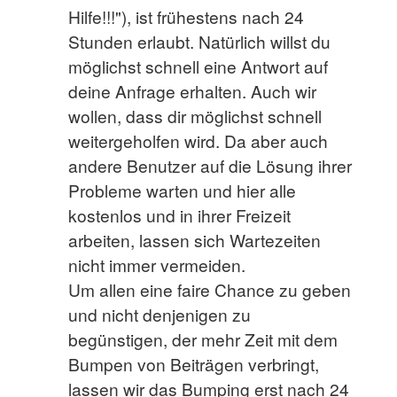
Hilfe!!!"), ist frühestens nach 24
Stunden erlaubt. Natürlich willst du
möglichst schnell eine Antwort auf
deine Anfrage erhalten. Auch wir
wollen, dass dir möglichst schnell
weitergeholfen wird. Da aber auch
andere Benutzer auf die Lösung ihrer
Probleme warten und hier alle
kostenlos und in ihrer Freizeit
arbeiten, lassen sich Wartezeiten
nicht immer vermeiden.
Um allen eine faire Chance zu geben
und nicht denjenigen zu
begünstigen, der mehr Zeit mit dem
Bumpen von Beiträgen verbringt,
lassen wir das Bumping erst nach 24