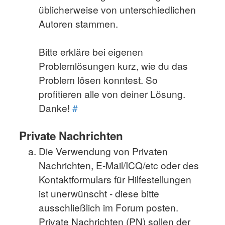
üblicherweise von unterschiedlichen
Autoren stammen.
Bitte erkläre bei eigenen
Problemlösungen kurz, wie du das
Problem lösen konntest. So
profitieren alle von deiner Lösung.
Danke!
#
Private Nachrichten
Die Verwendung von Privaten
Nachrichten, E-Mail/ICQ/etc oder des
Kontaktformulars für Hilfestellungen
ist unerwünscht - diese bitte
ausschließlich im Forum posten.
Private Nachrichten (PN) sollen der