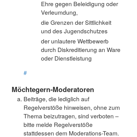
Ehre gegen Beleidigung oder
Verleumdung,
die Grenzen der Sittlichkeit
und des Jugendschutzes
der unlautere Wettbewerb
durch Diskreditierung an Ware
oder Dienstleistung
#
Möchtegern-Moderatoren
Beiträge, die lediglich auf
Regelverstöße hinweisen, ohne zum
Thema beizutragen, sind verboten –
bitte melde Regelverstöße
stattdessen dem Moderations-Team.