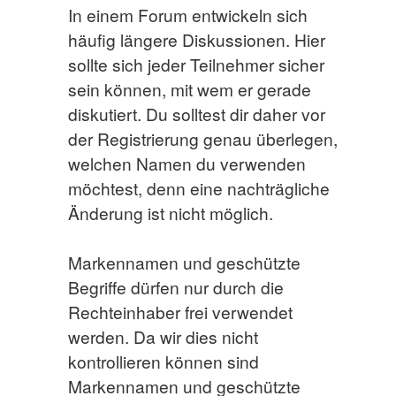
In einem Forum entwickeln sich
häufig längere Diskussionen. Hier
sollte sich jeder Teilnehmer sicher
sein können, mit wem er gerade
diskutiert. Du solltest dir daher vor
der Registrierung genau überlegen,
welchen Namen du verwenden
möchtest, denn eine nachträgliche
Änderung ist nicht möglich.
Markennamen und geschützte
Begriffe dürfen nur durch die
Rechteinhaber frei verwendet
werden. Da wir dies nicht
kontrollieren können sind
Markennamen und geschützte