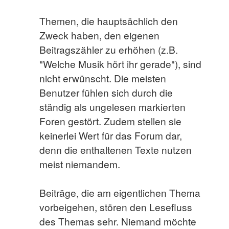
Themen, die hauptsächlich den
Zweck haben, den eigenen
Beitragszähler zu erhöhen (z.B.
"Welche Musik hört ihr gerade"), sind
nicht erwünscht. Die meisten
Benutzer fühlen sich durch die
ständig als ungelesen markierten
Foren gestört. Zudem stellen sie
keinerlei Wert für das Forum dar,
denn die enthaltenen Texte nutzen
meist niemandem.
Beiträge, die am eigentlichen Thema
vorbeigehen, stören den Lesefluss
des Themas sehr. Niemand möchte