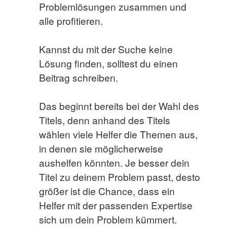
Problemlösungen zusammen und
alle profitieren.
Kannst du mit der Suche keine
Lösung finden, solltest du einen
Beitrag schreiben.
Das beginnt bereits bei der Wahl des
Titels, denn anhand des Titels
wählen viele Helfer die Themen aus,
in denen sie möglicherweise
aushelfen könnten. Je besser dein
Titel zu deinem Problem passt, desto
größer ist die Chance, dass ein
Helfer mit der passenden Expertise
sich um dein Problem kümmert.