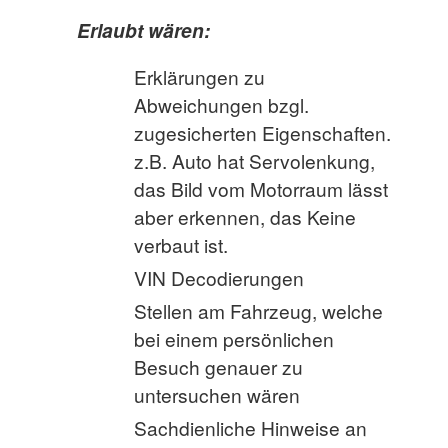
Erlaubt wären:
Erklärungen zu
Abweichungen bzgl.
zugesicherten Eigenschaften.
z.B. Auto hat Servolenkung,
das Bild vom Motorraum lässt
aber erkennen, das Keine
verbaut ist.
VIN Decodierungen
Stellen am Fahrzeug, welche
bei einem persönlichen
Besuch genauer zu
untersuchen wären
Sachdienliche Hinweise an