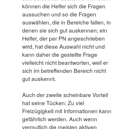
können die Helfer sich die Fragen
aussuchen und so die Fragen
auswählen, die in Bereiche fallen, in
denen sie sich gut auskennen; ein
Helfer, der per PN angeschrieben
wird, hat diese Auswahl nicht und
kann daher die gestellte Frage
vielleicht nicht beantworten, weil er
sich im betreffenden Bereich nicht
gut auskennt.
Auch der zweite scheinbare Vorteil
hat seine Tücken: Zu viel
Freizügigkeit mit Informationen kann
gefährlich werden. Auch wenn
vermutlich die meisten aktiven