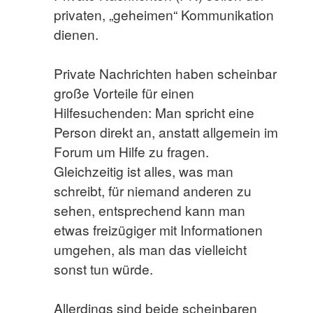
privaten, „geheimen“ Kommunikation
dienen.
Private Nachrichten haben scheinbar
große Vorteile für einen
Hilfesuchenden: Man spricht eine
Person direkt an, anstatt allgemein im
Forum um Hilfe zu fragen.
Gleichzeitig ist alles, was man
schreibt, für niemand anderen zu
sehen, entsprechend kann man
etwas freizügiger mit Informationen
umgehen, als man das vielleicht
sonst tun würde.
Allerdings sind beide scheinbaren