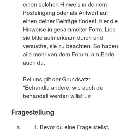
einen solchen Hinweis in deinem
Posteingang oder als Antwort auf
einen deiner Beiträge findest, hier die
Hinweise in gesammelter Form. Lies
sie bitte aufmerksam durch und
versuche, sie zu beachten. So haben
alle mehr von dem Forum, am Ende
auch du.
Bei uns gilt der Grundsatz:
"Behandle andere, wie auch du
behandelt werden willst".
#
Fragestellung
Bevor du eine Frage stellst,