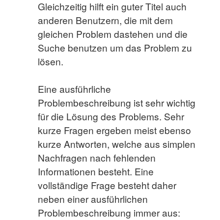
Gleichzeitig hilft ein guter Titel auch
anderen Benutzern, die mit dem
gleichen Problem dastehen und die
Suche benutzen um das Problem zu
lösen.
Eine ausführliche
Problembeschreibung ist sehr wichtig
für die Lösung des Problems. Sehr
kurze Fragen ergeben meist ebenso
kurze Antworten, welche aus simplen
Nachfragen nach fehlenden
Informationen besteht. Eine
vollständige Frage besteht daher
neben einer ausführlichen
Problembeschreibung immer aus: