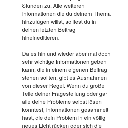
Stunden zu. Alle weiteren
Informationen die du deinem Thema
hinzufügen willst, solltest du in
deinen letzten Beitrag
hineineditieren.
Da es hin und wieder aber mal doch
sehr wichtige Informationen geben
kann, die in einem eigenen Beitrag
stehen sollten, gibt es Ausnahmen
von dieser Regel. Wenn du große
Teile deiner Fragestellung oder gar
alle deine Probleme selbst lösen
konntest, Informationen gesammelt
hast, die dein Problem in ein völlig
neues Licht rücken oder sich die