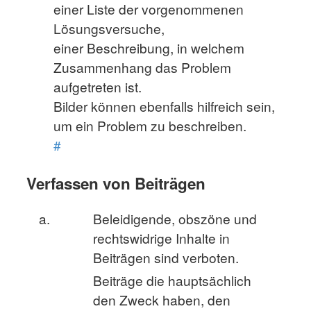
einer Liste der vorgenommenen
Lösungsversuche,
einer Beschreibung, in welchem
Zusammenhang das Problem
aufgetreten ist.
Bilder können ebenfalls hilfreich sein,
um ein Problem zu beschreiben.
#
Verfassen von Beiträgen
Beleidigende, obszöne und
rechtswidrige Inhalte in
Beiträgen sind verboten.
Beiträge die hauptsächlich
den Zweck haben, den