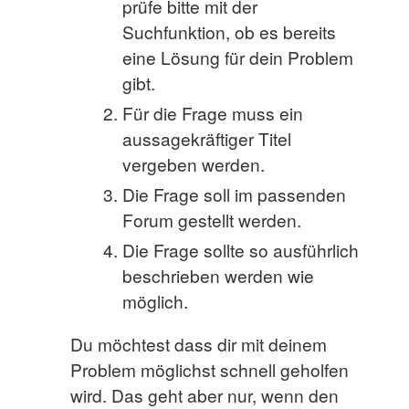
prüfe bitte mit der
Suchfunktion, ob es bereits
eine Lösung für dein Problem
gibt.
Für die Frage muss ein
aussagekräftiger Titel
vergeben werden.
Die Frage soll im passenden
Forum gestellt werden.
Die Frage sollte so ausführlich
beschrieben werden wie
möglich.
Du möchtest dass dir mit deinem
Problem möglichst schnell geholfen
wird. Das geht aber nur, wenn den