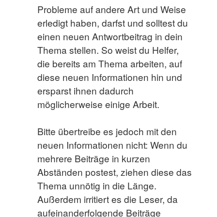
Probleme auf andere Art und Weise
erledigt haben, darfst und solltest du
einen neuen Antwortbeitrag in dein
Thema stellen. So weist du Helfer,
die bereits am Thema arbeiten, auf
diese neuen Informationen hin und
ersparst ihnen dadurch
möglicherweise einige Arbeit.
Bitte übertreibe es jedoch mit den
neuen Informationen nicht: Wenn du
mehrere Beiträge in kurzen
Abständen postest, ziehen diese das
Thema unnötig in die Länge.
Außerdem irritiert es die Leser, da
aufeinanderfolgende Beiträge