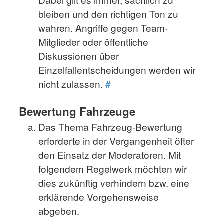
bleiben und den richtigen Ton zu
wahren. Angriffe gegen Team-
Mitglieder oder öffentliche
Diskussionen über
Einzelfallentscheidungen werden wir
nicht zulassen.
#
Bewertung Fahrzeuge
Das Thema Fahrzeug-Bewertung
erforderte in der Vergangenheit öfter
den Einsatz der Moderatoren. Mit
folgendem Regelwerk möchten wir
dies zukünftig verhindern bzw. eine
erklärende Vorgehensweise
abgeben.