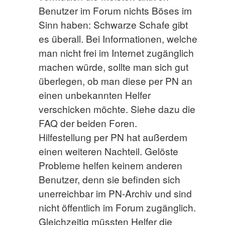
Benutzer im Forum nichts Böses im
Sinn haben: Schwarze Schafe gibt
es überall. Bei Informationen, welche
man nicht frei im Internet zugänglich
machen würde, sollte man sich gut
überlegen, ob man diese per PN an
einen unbekannten Helfer
verschicken möchte. Siehe dazu die
FAQ der beiden Foren.
Hilfestellung per PN hat außerdem
einen weiteren Nachteil. Gelöste
Probleme helfen keinem anderen
Benutzer, denn sie befinden sich
unerreichbar im PN-Archiv und sind
nicht öffentlich im Forum zugänglich.
Gleichzeitig müssten Helfer die