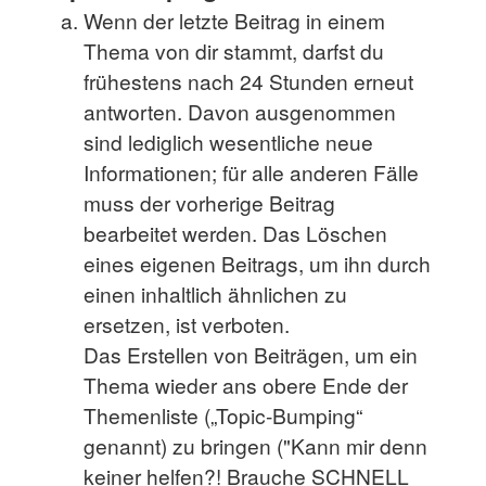
Wenn der letzte Beitrag in einem
Thema von dir stammt, darfst du
frühestens nach 24 Stunden erneut
antworten. Davon ausgenommen
sind lediglich wesentliche neue
Informationen; für alle anderen Fälle
muss der vorherige Beitrag
bearbeitet werden. Das Löschen
eines eigenen Beitrags, um ihn durch
einen inhaltlich ähnlichen zu
ersetzen, ist verboten.
Das Erstellen von Beiträgen, um ein
Thema wieder ans obere Ende der
Themenliste („Topic-Bumping“
genannt) zu bringen ("Kann mir denn
keiner helfen?! Brauche SCHNELL