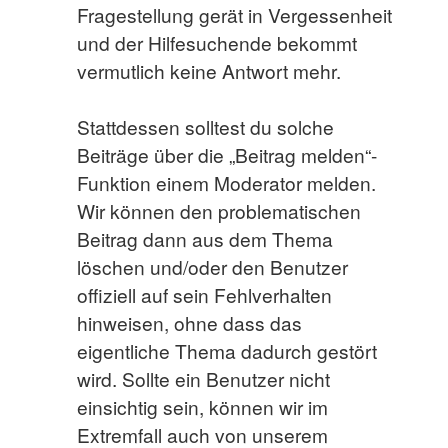
Fragestellung gerät in Vergessenheit
und der Hilfesuchende bekommt
vermutlich keine Antwort mehr.
Stattdessen solltest du solche
Beiträge über die „Beitrag melden“-
Funktion einem Moderator melden.
Wir können den problematischen
Beitrag dann aus dem Thema
löschen und/oder den Benutzer
offiziell auf sein Fehlverhalten
hinweisen, ohne dass das
eigentliche Thema dadurch gestört
wird. Sollte ein Benutzer nicht
einsichtig sein, können wir im
Extremfall auch von unserem