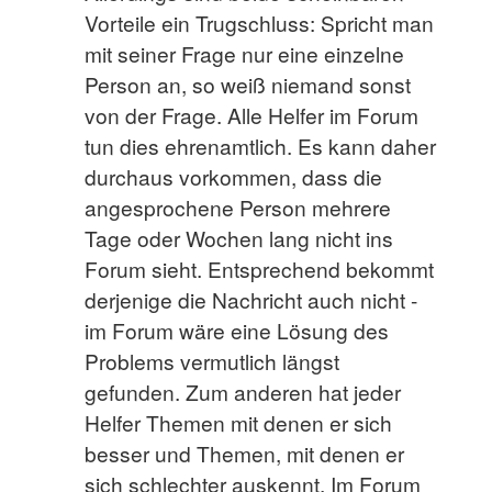
Vorteile ein Trugschluss: Spricht man
mit seiner Frage nur eine einzelne
Person an, so weiß niemand sonst
von der Frage. Alle Helfer im Forum
tun dies ehrenamtlich. Es kann daher
durchaus vorkommen, dass die
angesprochene Person mehrere
Tage oder Wochen lang nicht ins
Forum sieht. Entsprechend bekommt
derjenige die Nachricht auch nicht -
im Forum wäre eine Lösung des
Problems vermutlich längst
gefunden. Zum anderen hat jeder
Helfer Themen mit denen er sich
besser und Themen, mit denen er
sich schlechter auskennt. Im Forum