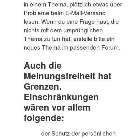
in einem Thema, plötzlich etwas über
Probleme beim E-Mail-Versand
lesen. Wenn du eine Frage hast, die
nichts mit dem ursprünglichen
Thema zu tun hat, erstelle bitte ein
neues Thema im passenden Forum.
Auch die
Meinungsfreiheit hat
Grenzen.
Einschränkungen
wären vor allem
folgende:
der Schutz der persönlichen