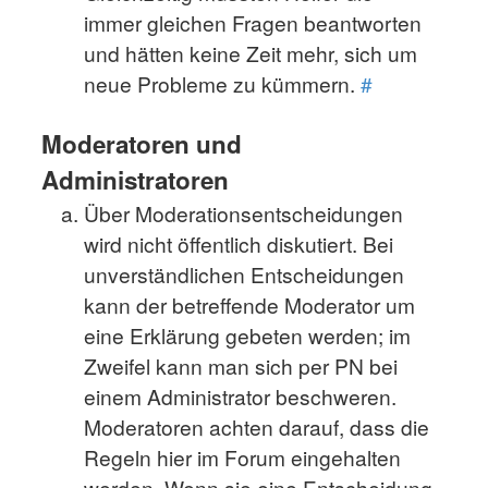
immer gleichen Fragen beantworten
und hätten keine Zeit mehr, sich um
neue Probleme zu kümmern.
#
Moderatoren und
Administratoren
Über Moderationsentscheidungen
wird nicht öffentlich diskutiert. Bei
unverständlichen Entscheidungen
kann der betreffende Moderator um
eine Erklärung gebeten werden; im
Zweifel kann man sich per PN bei
einem Administrator beschweren.
Moderatoren achten darauf, dass die
Regeln hier im Forum eingehalten
werden. Wenn sie eine Entscheidung