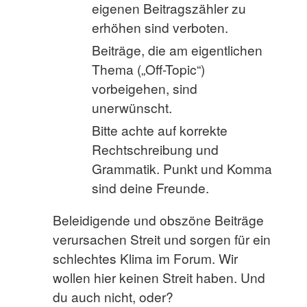
eigenen Beitragszähler zu
erhöhen sind verboten.
Beiträge, die am eigentlichen
Thema („Off-Topic“)
vorbeigehen, sind
unerwünscht.
Bitte achte auf korrekte
Rechtschreibung und
Grammatik. Punkt und Komma
sind deine Freunde.
Beleidigende und obszöne Beiträge
verursachen Streit und sorgen für ein
schlechtes Klima im Forum. Wir
wollen hier keinen Streit haben. Und
du auch nicht, oder?