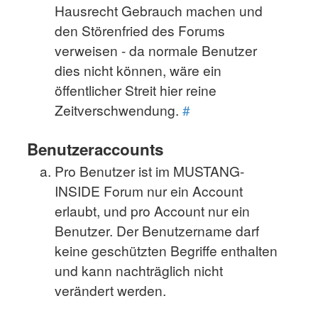
Hausrecht Gebrauch machen und
den Störenfried des Forums
verweisen - da normale Benutzer
dies nicht können, wäre ein
öffentlicher Streit hier reine
Zeitverschwendung.
#
Benutzeraccounts
Pro Benutzer ist im MUSTANG-
INSIDE Forum nur ein Account
erlaubt, und pro Account nur ein
Benutzer. Der Benutzername darf
keine geschützten Begriffe enthalten
und kann nachträglich nicht
verändert werden.