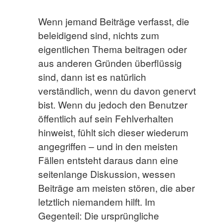
Wenn jemand Beiträge verfasst, die
beleidigend sind, nichts zum
eigentlichen Thema beitragen oder
aus anderen Gründen überflüssig
sind, dann ist es natürlich
verständlich, wenn du davon genervt
bist. Wenn du jedoch den Benutzer
öffentlich auf sein Fehlverhalten
hinweist, fühlt sich dieser wiederum
angegriffen – und in den meisten
Fällen entsteht daraus dann eine
seitenlange Diskussion, wessen
Beiträge am meisten stören, die aber
letztlich niemandem hilft. Im
Gegenteil: Die ursprüngliche