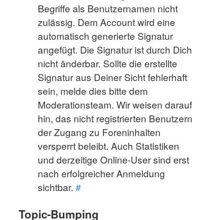
Begriffe als Benutzernamen nicht
zulässig. Dem Account wird eine
automatisch generierte Signatur
angefügt. Die Signatur ist durch Dich
nicht änderbar. Sollte die erstellte
Signatur aus Deiner Sicht fehlerhaft
sein, melde dies bitte dem
Moderationsteam. Wir weisen darauf
hin, das nicht registrierten Benutzern
der Zugang zu Foreninhalten
versperrt beleibt. Auch Statistiken
und derzeitige Online-User sind erst
nach erfolgreicher Anmeldung
sichtbar.
#
Topic-Bumping