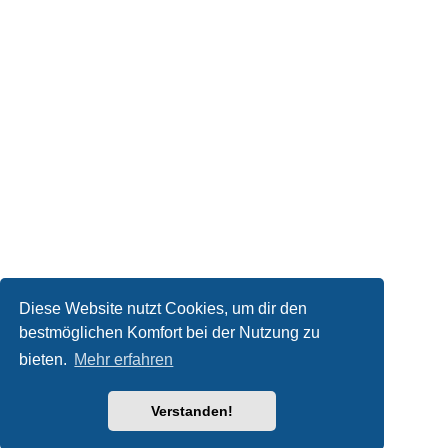
Diese Website nutzt Cookies, um dir den
bestmöglichen Komfort bei der Nutzung zu
bieten.
Mehr erfahren
Verstanden!