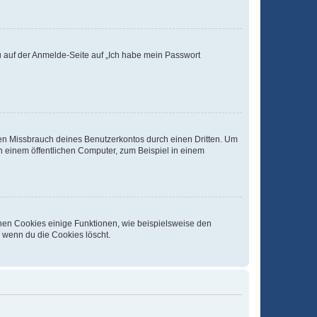
du auf der Anmelde-Seite auf „Ich habe mein Passwort
den Missbrauch deines Benutzerkontos durch einen Dritten. Um
 einem öffentlichen Computer, zum Beispiel in einem
chen Cookies einige Funktionen, wie beispielsweise den
, wenn du die Cookies löscht.