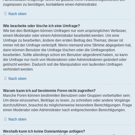
zugelassen zu benötigen, kontaktiere einen Administrator.
Nach oben
Wie bearbeite oder lösche ich eine Umfrage?
Wie bei den Beiträgen können Umfragen nur vom ursprünglichen Verfasser,
einem Moderator oder einem Administrator bearbeitet werden. Um eine
Umfrage zu bearbeiten, ändere den ersten Beitrag des Themas; dieser ist
immer mit der Umfrage verknüpft. Wenn niemand eine Stimme abgegeben hat,
dann können Benutzer die Umfrage löschen oder die Umfrageoption
bearbeiten. Sollte allerdings schon ein Benutzer abgestimmt haben, so kann
die Umfrage nur noch von Moderatoren oder Administratoren geändert oder
gelöscht werden. Dadurch soll die Manipulation von laufenden Umfragen
verhindert werden.
Nach oben
Warum kann ich auf bestimmte Foren nicht zugreifen?
Manche Foren können bestimmten Benutzern oder Gruppen vorbehalten sein.
Um diese einzusehen, Beiträge zu lesen, zu schreiben oder andere Vorgänge
durchzuführen, brauchst du möglicherweise besondere Berechtigungen. Frage
einen Moderator oder Administrator nach entsprechenden Berechtigungen.
Nach oben
Weshalb kann ich keine Dateianhänge anfügen?