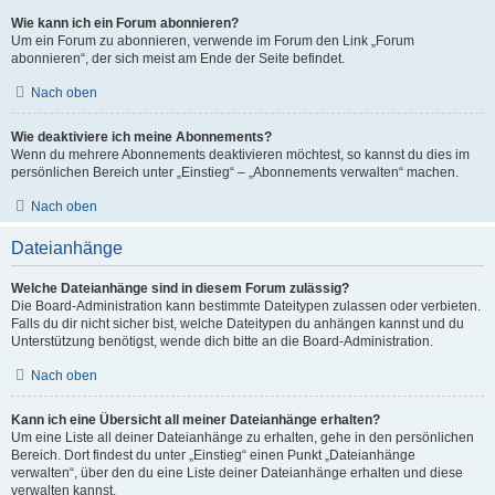
Wie kann ich ein Forum abonnieren?
Um ein Forum zu abonnieren, verwende im Forum den Link „Forum
abonnieren“, der sich meist am Ende der Seite befindet.
Nach oben
Wie deaktiviere ich meine Abonnements?
Wenn du mehrere Abonnements deaktivieren möchtest, so kannst du dies im
persönlichen Bereich unter „Einstieg“ – „Abonnements verwalten“ machen.
Nach oben
Dateianhänge
Welche Dateianhänge sind in diesem Forum zulässig?
Die Board-Administration kann bestimmte Dateitypen zulassen oder verbieten.
Falls du dir nicht sicher bist, welche Dateitypen du anhängen kannst und du
Unterstützung benötigst, wende dich bitte an die Board-Administration.
Nach oben
Kann ich eine Übersicht all meiner Dateianhänge erhalten?
Um eine Liste all deiner Dateianhänge zu erhalten, gehe in den persönlichen
Bereich. Dort findest du unter „Einstieg“ einen Punkt „Dateianhänge
verwalten“, über den du eine Liste deiner Dateianhänge erhalten und diese
verwalten kannst.