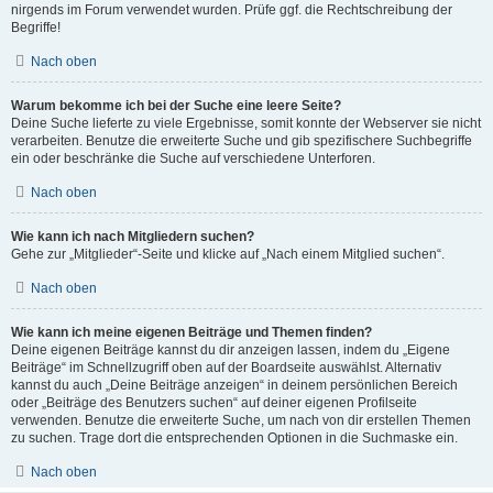
nirgends im Forum verwendet wurden. Prüfe ggf. die Rechtschreibung der
Begriffe!
Nach oben
Warum bekomme ich bei der Suche eine leere Seite?
Deine Suche lieferte zu viele Ergebnisse, somit konnte der Webserver sie nicht
verarbeiten. Benutze die erweiterte Suche und gib spezifischere Suchbegriffe
ein oder beschränke die Suche auf verschiedene Unterforen.
Nach oben
Wie kann ich nach Mitgliedern suchen?
Gehe zur „Mitglieder“-Seite und klicke auf „Nach einem Mitglied suchen“.
Nach oben
Wie kann ich meine eigenen Beiträge und Themen finden?
Deine eigenen Beiträge kannst du dir anzeigen lassen, indem du „Eigene
Beiträge“ im Schnellzugriff oben auf der Boardseite auswählst. Alternativ
kannst du auch „Deine Beiträge anzeigen“ in deinem persönlichen Bereich
oder „Beiträge des Benutzers suchen“ auf deiner eigenen Profilseite
verwenden. Benutze die erweiterte Suche, um nach von dir erstellen Themen
zu suchen. Trage dort die entsprechenden Optionen in die Suchmaske ein.
Nach oben