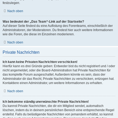
festzulegen.
Nach oben
Was bedeutet der „Das Team“-Link auf der Startseite?
Auf dieser Seite findest du eine Auflistung des Forenteams, einschließlich der
Administratoren, der Moderatoren. Du findest hier auch weitere Informationen
wie die Foren, die diese im Einzelnen moderieren.
Nach oben
Private Nachrichten
Ich kann keine Privaten Nachrichten verschicken!
Hierfür kann es drei Gründe geben: Entweder bist du nicht registriert und / oder
nicht angemeldet, oder die Board-Administration hat Private Nachrichten für
das komplette Forum ausgeschaltet. Außerdem könnte es sein, dass der
Administrator dir das Recht, Private Nachrichten zu verschicken, entzogen hat.
Kontaktiere einen Administrator, um weitere Informationen zu erhalten.
Nach oben
Ich bekomme ständig unerwünschte Private Nachrichten!
Du kannst Private Nachrichten, die dir ein Mitglied sendet, automatisch
löschen, indem du in deinem persönlichen Bereich eine entsprechende Regel
erstellst. Falls du belästigende Nachrichten von jemandem erhältst, so kannst