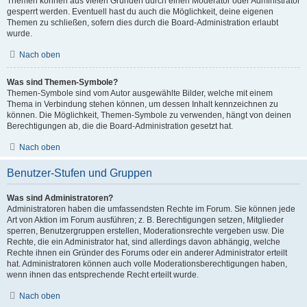
Themen können aus vielen Gründen durch einen Moderator oder Administrator
gesperrt werden. Eventuell hast du auch die Möglichkeit, deine eigenen
Themen zu schließen, sofern dies durch die Board-Administration erlaubt
wurde.
Nach oben
Was sind Themen-Symbole?
Themen-Symbole sind vom Autor ausgewählte Bilder, welche mit einem
Thema in Verbindung stehen können, um dessen Inhalt kennzeichnen zu
können. Die Möglichkeit, Themen-Symbole zu verwenden, hängt von deinen
Berechtigungen ab, die die Board-Administration gesetzt hat.
Nach oben
Benutzer-Stufen und Gruppen
Was sind Administratoren?
Administratoren haben die umfassendsten Rechte im Forum. Sie können jede
Art von Aktion im Forum ausführen; z. B. Berechtigungen setzen, Mitglieder
sperren, Benutzergruppen erstellen, Moderationsrechte vergeben usw. Die
Rechte, die ein Administrator hat, sind allerdings davon abhängig, welche
Rechte ihnen ein Gründer des Forums oder ein anderer Administrator erteilt
hat. Administratoren können auch volle Moderationsberechtigungen haben,
wenn ihnen das entsprechende Recht erteilt wurde.
Nach oben