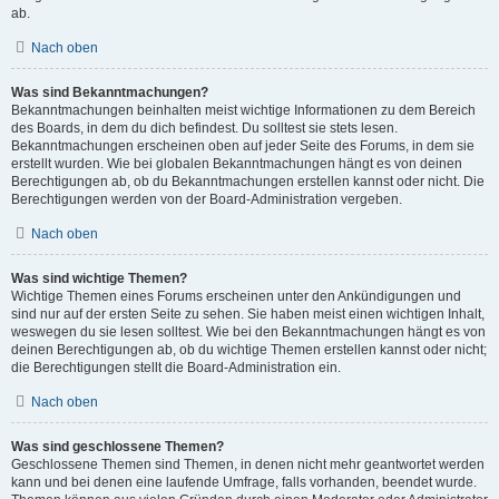
ab.
Nach oben
Was sind Bekanntmachungen?
Bekanntmachungen beinhalten meist wichtige Informationen zu dem Bereich
des Boards, in dem du dich befindest. Du solltest sie stets lesen.
Bekanntmachungen erscheinen oben auf jeder Seite des Forums, in dem sie
erstellt wurden. Wie bei globalen Bekanntmachungen hängt es von deinen
Berechtigungen ab, ob du Bekanntmachungen erstellen kannst oder nicht. Die
Berechtigungen werden von der Board-Administration vergeben.
Nach oben
Was sind wichtige Themen?
Wichtige Themen eines Forums erscheinen unter den Ankündigungen und
sind nur auf der ersten Seite zu sehen. Sie haben meist einen wichtigen Inhalt,
weswegen du sie lesen solltest. Wie bei den Bekanntmachungen hängt es von
deinen Berechtigungen ab, ob du wichtige Themen erstellen kannst oder nicht;
die Berechtigungen stellt die Board-Administration ein.
Nach oben
Was sind geschlossene Themen?
Geschlossene Themen sind Themen, in denen nicht mehr geantwortet werden
kann und bei denen eine laufende Umfrage, falls vorhanden, beendet wurde.