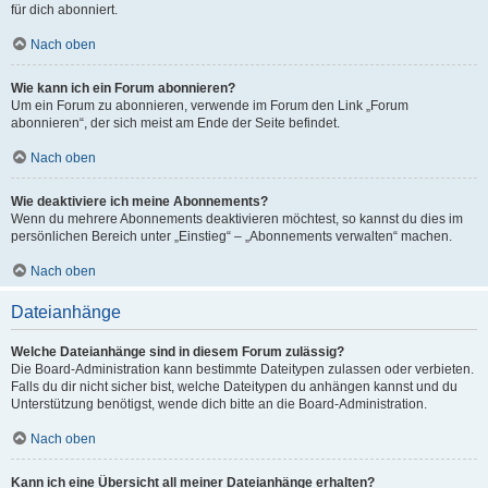
für dich abonniert.
Nach oben
Wie kann ich ein Forum abonnieren?
Um ein Forum zu abonnieren, verwende im Forum den Link „Forum
abonnieren“, der sich meist am Ende der Seite befindet.
Nach oben
Wie deaktiviere ich meine Abonnements?
Wenn du mehrere Abonnements deaktivieren möchtest, so kannst du dies im
persönlichen Bereich unter „Einstieg“ – „Abonnements verwalten“ machen.
Nach oben
Dateianhänge
Welche Dateianhänge sind in diesem Forum zulässig?
Die Board-Administration kann bestimmte Dateitypen zulassen oder verbieten.
Falls du dir nicht sicher bist, welche Dateitypen du anhängen kannst und du
Unterstützung benötigst, wende dich bitte an die Board-Administration.
Nach oben
Kann ich eine Übersicht all meiner Dateianhänge erhalten?