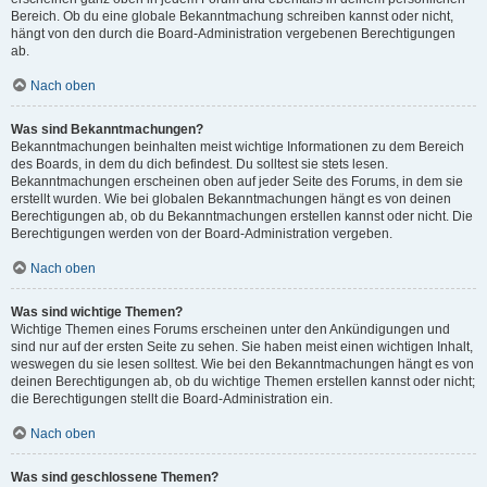
Bereich. Ob du eine globale Bekanntmachung schreiben kannst oder nicht,
hängt von den durch die Board-Administration vergebenen Berechtigungen
ab.
Nach oben
Was sind Bekanntmachungen?
Bekanntmachungen beinhalten meist wichtige Informationen zu dem Bereich
des Boards, in dem du dich befindest. Du solltest sie stets lesen.
Bekanntmachungen erscheinen oben auf jeder Seite des Forums, in dem sie
erstellt wurden. Wie bei globalen Bekanntmachungen hängt es von deinen
Berechtigungen ab, ob du Bekanntmachungen erstellen kannst oder nicht. Die
Berechtigungen werden von der Board-Administration vergeben.
Nach oben
Was sind wichtige Themen?
Wichtige Themen eines Forums erscheinen unter den Ankündigungen und
sind nur auf der ersten Seite zu sehen. Sie haben meist einen wichtigen Inhalt,
weswegen du sie lesen solltest. Wie bei den Bekanntmachungen hängt es von
deinen Berechtigungen ab, ob du wichtige Themen erstellen kannst oder nicht;
die Berechtigungen stellt die Board-Administration ein.
Nach oben
Was sind geschlossene Themen?