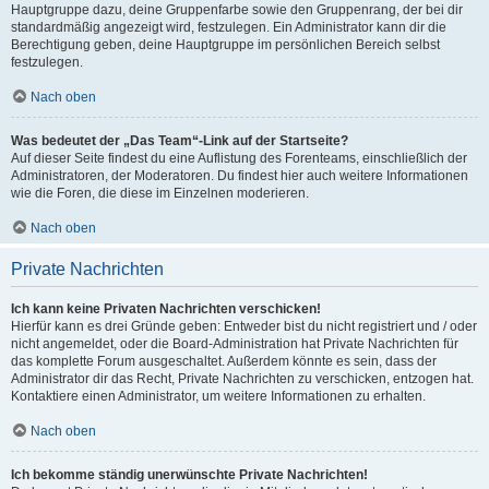
Hauptgruppe dazu, deine Gruppenfarbe sowie den Gruppenrang, der bei dir
standardmäßig angezeigt wird, festzulegen. Ein Administrator kann dir die
Berechtigung geben, deine Hauptgruppe im persönlichen Bereich selbst
festzulegen.
Nach oben
Was bedeutet der „Das Team“-Link auf der Startseite?
Auf dieser Seite findest du eine Auflistung des Forenteams, einschließlich der
Administratoren, der Moderatoren. Du findest hier auch weitere Informationen
wie die Foren, die diese im Einzelnen moderieren.
Nach oben
Private Nachrichten
Ich kann keine Privaten Nachrichten verschicken!
Hierfür kann es drei Gründe geben: Entweder bist du nicht registriert und / oder
nicht angemeldet, oder die Board-Administration hat Private Nachrichten für
das komplette Forum ausgeschaltet. Außerdem könnte es sein, dass der
Administrator dir das Recht, Private Nachrichten zu verschicken, entzogen hat.
Kontaktiere einen Administrator, um weitere Informationen zu erhalten.
Nach oben
Ich bekomme ständig unerwünschte Private Nachrichten!