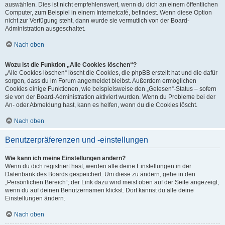
auswählen. Dies ist nicht empfehlenswert, wenn du dich an einem öffentlichen
Computer, zum Beispiel in einem Internetcafé, befindest. Wenn diese Option
nicht zur Verfügung steht, dann wurde sie vermutlich von der Board-
Administration ausgeschaltet.
Nach oben
Wozu ist die Funktion „Alle Cookies löschen“?
„Alle Cookies löschen“ löscht die Cookies, die phpBB erstellt hat und die dafür
sorgen, dass du im Forum angemeldet bleibst. Außerdem ermöglichen
Cookies einige Funktionen, wie beispielsweise den „Gelesen“-Status – sofern
sie von der Board-Administration aktiviert wurden. Wenn du Probleme bei der
An- oder Abmeldung hast, kann es helfen, wenn du die Cookies löscht.
Nach oben
Benutzerpräferenzen und -einstellungen
Wie kann ich meine Einstellungen ändern?
Wenn du dich registriert hast, werden alle deine Einstellungen in der
Datenbank des Boards gespeichert. Um diese zu ändern, gehe in den
„Persönlichen Bereich“; der Link dazu wird meist oben auf der Seite angezeigt,
wenn du auf deinen Benutzernamen klickst. Dort kannst du alle deine
Einstellungen ändern.
Nach oben