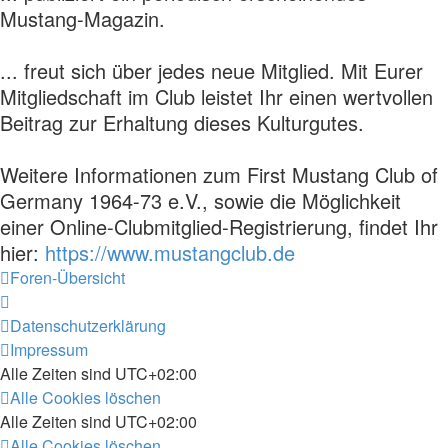
Mustang-Magazin.
... freut sich über jedes neue Mitglied. Mit Eurer
Mitgliedschaft im Club leistet Ihr einen wertvollen
Beitrag zur Erhaltung dieses Kulturgutes.
Weitere Informationen zum First Mustang Club of
Germany 1964-73 e.V., sowie die Möglichkeit
einer Online-Clubmitglied-Registrierung, findet Ihr
hier:
https://www.mustangclub.de
Foren-Übersicht
Datenschutzerklärung
Impressum
Alle Zeiten sind
UTC+02:00
Alle Cookies löschen
Alle Zeiten sind
UTC+02:00
Alle Cookies löschen