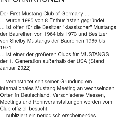
Der First Mustang Club of Germany ...
... wurde 1985 von 8 Enthusiasten gegründet.
... ist offen für die Besitzer "klassischer" Mustangs
der Baureihen von 1964 bis 1973 und Besitzer
von Shelby Mustangs der Baureihen 1965 bis
1971.
... ist einer der größeren Clubs für MUSTANGS
der 1. Generation außerhalb der USA (Stand
Januar 2022)
... veranstaltet seit seiner Gründung ein
internationales Mustang Meeting an wechselnden
Orten in Deutschland. Verschiedene Messen,
Meetings und Rennveranstaltungen werden vom
Club offiziell besucht.
... publiziert ein periodisch erscheinendes