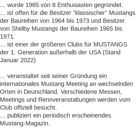
... wurde 1985 von 8 Enthusiasten gegründet.
... ist offen für die Besitzer "klassischer" Mustangs
der Baureihen von 1964 bis 1973 und Besitzer
von Shelby Mustangs der Baureihen 1965 bis
1971.
... ist einer der größeren Clubs für MUSTANGS
der 1. Generation außerhalb der USA (Stand
Januar 2022)
... veranstaltet seit seiner Gründung ein
internationales Mustang Meeting an wechselnden
Orten in Deutschland. Verschiedene Messen,
Meetings und Rennveranstaltungen werden vom
Club offiziell besucht.
... publiziert ein periodisch erscheinendes
Mustang-Magazin.