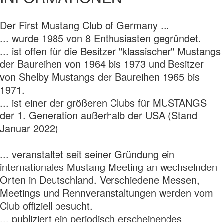
Der First Mustang Club of Germany ...
... wurde 1985 von 8 Enthusiasten gegründet.
... ist offen für die Besitzer "klassischer" Mustangs
der Baureihen von 1964 bis 1973 und Besitzer
von Shelby Mustangs der Baureihen 1965 bis
1971.
... ist einer der größeren Clubs für MUSTANGS
der 1. Generation außerhalb der USA (Stand
Januar 2022)
... veranstaltet seit seiner Gründung ein
internationales Mustang Meeting an wechselnden
Orten in Deutschland. Verschiedene Messen,
Meetings und Rennveranstaltungen werden vom
Club offiziell besucht.
... publiziert ein periodisch erscheinendes