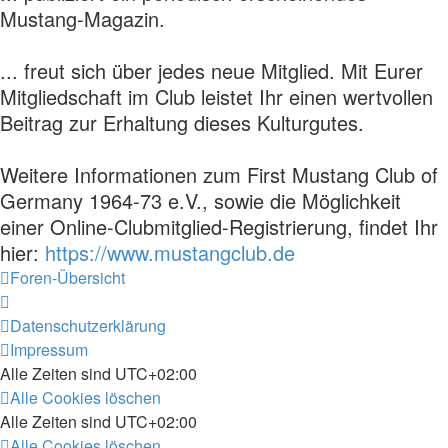
Mustang-Magazin.
... freut sich über jedes neue Mitglied. Mit Eurer
Mitgliedschaft im Club leistet Ihr einen wertvollen
Beitrag zur Erhaltung dieses Kulturgutes.
Weitere Informationen zum First Mustang Club of
Germany 1964-73 e.V., sowie die Möglichkeit
einer Online-Clubmitglied-Registrierung, findet Ihr
hier:
https://www.mustangclub.de
Foren-Übersicht
Datenschutzerklärung
Impressum
Alle Zeiten sind
UTC+02:00
Alle Cookies löschen
Alle Zeiten sind
UTC+02:00
Alle Cookies löschen