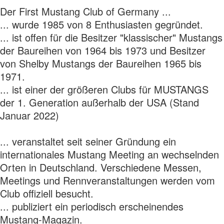
Der First Mustang Club of Germany ...
... wurde 1985 von 8 Enthusiasten gegründet.
... ist offen für die Besitzer "klassischer" Mustangs
der Baureihen von 1964 bis 1973 und Besitzer
von Shelby Mustangs der Baureihen 1965 bis
1971.
... ist einer der größeren Clubs für MUSTANGS
der 1. Generation außerhalb der USA (Stand
Januar 2022)
... veranstaltet seit seiner Gründung ein
internationales Mustang Meeting an wechselnden
Orten in Deutschland. Verschiedene Messen,
Meetings und Rennveranstaltungen werden vom
Club offiziell besucht.
... publiziert ein periodisch erscheinendes
Mustang-Magazin.