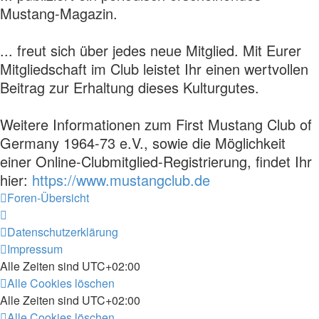
Mustang-Magazin.
... freut sich über jedes neue Mitglied. Mit Eurer
Mitgliedschaft im Club leistet Ihr einen wertvollen
Beitrag zur Erhaltung dieses Kulturgutes.
Weitere Informationen zum First Mustang Club of
Germany 1964-73 e.V., sowie die Möglichkeit
einer Online-Clubmitglied-Registrierung, findet Ihr
hier:
https://www.mustangclub.de
Foren-Übersicht
Datenschutzerklärung
Impressum
Alle Zeiten sind
UTC+02:00
Alle Cookies löschen
Alle Zeiten sind
UTC+02:00
Alle Cookies löschen