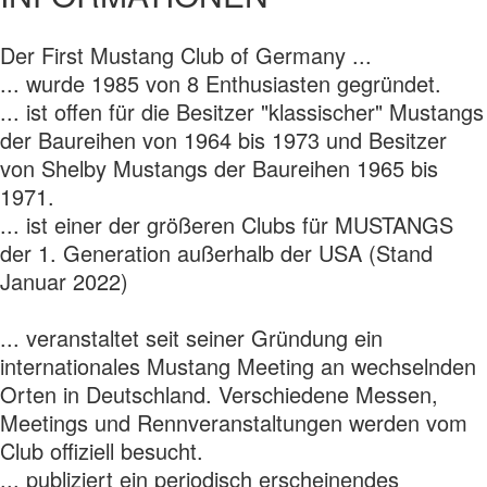
Der First Mustang Club of Germany ...
... wurde 1985 von 8 Enthusiasten gegründet.
... ist offen für die Besitzer "klassischer" Mustangs
der Baureihen von 1964 bis 1973 und Besitzer
von Shelby Mustangs der Baureihen 1965 bis
1971.
... ist einer der größeren Clubs für MUSTANGS
der 1. Generation außerhalb der USA (Stand
Januar 2022)
... veranstaltet seit seiner Gründung ein
internationales Mustang Meeting an wechselnden
Orten in Deutschland. Verschiedene Messen,
Meetings und Rennveranstaltungen werden vom
Club offiziell besucht.
... publiziert ein periodisch erscheinendes