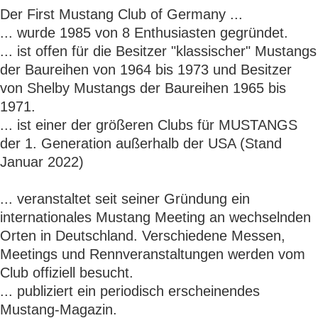
Der First Mustang Club of Germany ...
... wurde 1985 von 8 Enthusiasten gegründet.
... ist offen für die Besitzer "klassischer" Mustangs
der Baureihen von 1964 bis 1973 und Besitzer
von Shelby Mustangs der Baureihen 1965 bis
1971.
... ist einer der größeren Clubs für MUSTANGS
der 1. Generation außerhalb der USA (Stand
Januar 2022)
... veranstaltet seit seiner Gründung ein
internationales Mustang Meeting an wechselnden
Orten in Deutschland. Verschiedene Messen,
Meetings und Rennveranstaltungen werden vom
Club offiziell besucht.
... publiziert ein periodisch erscheinendes
Mustang-Magazin.