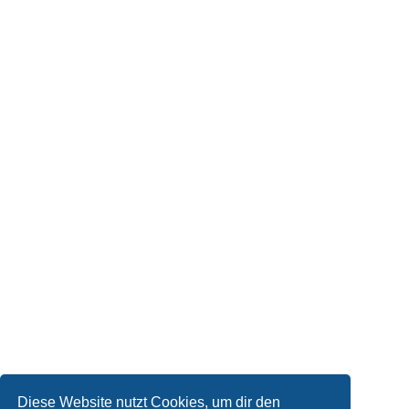
Diese Website nutzt Cookies, um dir den