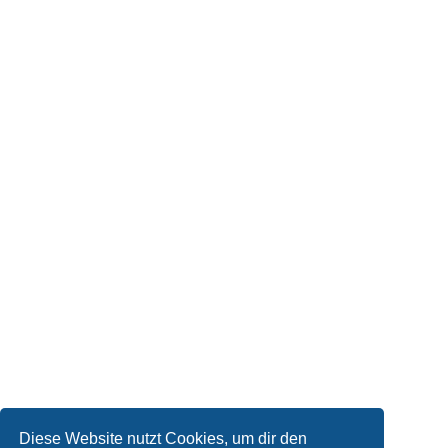
Diese Website nutzt Cookies, um dir den