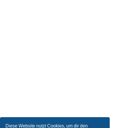
Diese Website nutzt Cookies, um dir den