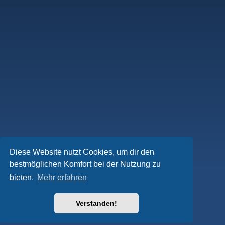
Diese Website nutzt Cookies, um dir den
bestmöglichen Komfort bei der Nutzung zu
bieten.
Mehr erfahren
Verstanden!